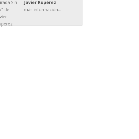
Javier Rupérez
más información...