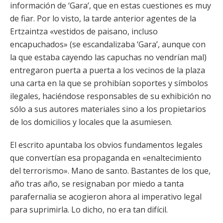
información de ‘Gara’, que en estas cuestiones es muy
de fiar. Por lo visto, la tarde anterior agentes de la
Ertzaintza «vestidos de paisano, incluso
encapuchados» (se escandalizaba ‘Gara’, aunque con
la que estaba cayendo las capuchas no vendrían mal)
entregaron puerta a puerta a los vecinos de la plaza
una carta en la que se prohibían soportes y símbolos
ilegales, haciéndose responsables de su exhibición no
sólo a sus autores materiales sino a los propietarios
de los domicilios y locales que la asumiesen.
El escrito apuntaba los obvios fundamentos legales
que convertían esa propaganda en «enaltecimiento
del terrorismo». Mano de santo. Bastantes de los que,
año tras año, se resignaban por miedo a tanta
parafernalia se acogieron ahora al imperativo legal
para suprimirla. Lo dicho, no era tan difícil.