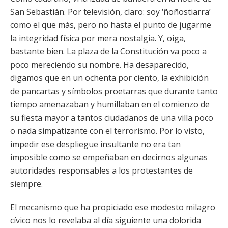
San Sebastián. Por televisión, claro: soy ‘ñoñostiarra’
como el que más, pero no hasta el punto de jugarme
la integridad física por mera nostalgia. Y, oiga,
bastante bien. La plaza de la Constitución va poco a
poco mereciendo su nombre. Ha desaparecido,
digamos que en un ochenta por ciento, la exhibición
de pancartas y símbolos proetarras que durante tanto
tiempo amenazaban y humillaban en el comienzo de
su fiesta mayor a tantos ciudadanos de una villa poco
o nada simpatizante con el terrorismo. Por lo visto,
impedir ese despliegue insultante no era tan
imposible como se empeñaban en decirnos algunas
autoridades responsables a los protestantes de
siempre.
El mecanismo que ha propiciado ese modesto milagro
cívico nos lo revelaba al día siguiente una dolorida