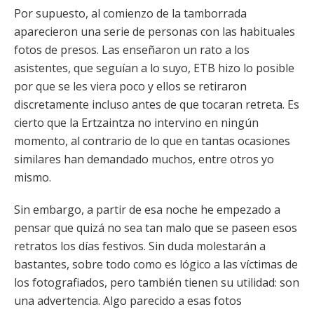
Por supuesto, al comienzo de la tamborrada
aparecieron una serie de personas con las habituales
fotos de presos. Las enseñaron un rato a los
asistentes, que seguían a lo suyo, ETB hizo lo posible
por que se les viera poco y ellos se retiraron
discretamente incluso antes de que tocaran retreta. Es
cierto que la Ertzaintza no intervino en ningún
momento, al contrario de lo que en tantas ocasiones
similares han demandado muchos, entre otros yo
mismo.
Sin embargo, a partir de esa noche he empezado a
pensar que quizá no sea tan malo que se paseen esos
retratos los días festivos. Sin duda molestarán a
bastantes, sobre todo como es lógico a las víctimas de
los fotografiados, pero también tienen su utilidad: son
una advertencia. Algo parecido a esas fotos