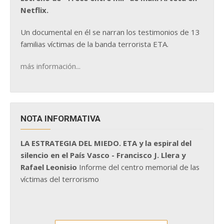
Netflix.
Un documental en él se narran los testimonios de 13
familias víctimas de la banda terrorista ETA.
más información...
NOTA INFORMATIVA
LA ESTRATEGIA DEL MIEDO. ETA y la espiral del
silencio en el País Vasco - Francisco J. Llera y
Rafael Leonisio
Informe del centro memorial de las
víctimas del terrorismo