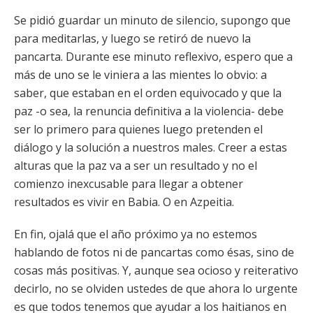
Se pidió guardar un minuto de silencio, supongo que
para meditarlas, y luego se retiró de nuevo la
pancarta. Durante ese minuto reflexivo, espero que a
más de uno se le viniera a las mientes lo obvio: a
saber, que estaban en el orden equivocado y que la
paz -o sea, la renuncia definitiva a la violencia- debe
ser lo primero para quienes luego pretenden el
diálogo y la solución a nuestros males. Creer a estas
alturas que la paz va a ser un resultado y no el
comienzo inexcusable para llegar a obtener
resultados es vivir en Babia. O en Azpeitia.
En fin, ojalá que el año próximo ya no estemos
hablando de fotos ni de pancartas como ésas, sino de
cosas más positivas. Y, aunque sea ocioso y reiterativo
decirlo, no se olviden ustedes de que ahora lo urgente
es que todos tenemos que ayudar a los haitianos en