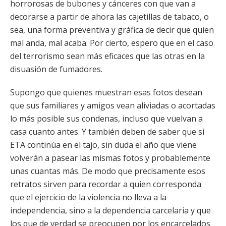
horrorosas de bubones y cánceres con que van a
decorarse a partir de ahora las cajetillas de tabaco, o
sea, una forma preventiva y gráfica de decir que quien
mal anda, mal acaba. Por cierto, espero que en el caso
del terrorismo sean más eficaces que las otras en la
disuasión de fumadores.
Supongo que quienes muestran esas fotos desean
que sus familiares y amigos vean aliviadas o acortadas
lo más posible sus condenas, incluso que vuelvan a
casa cuanto antes. Y también deben de saber que si
ETA continúa en el tajo, sin duda el año que viene
volverán a pasear las mismas fotos y probablemente
unas cuantas más. De modo que precisamente esos
retratos sirven para recordar a quien corresponda
que el ejercicio de la violencia no lleva a la
independencia, sino a la dependencia carcelaria y que
los que de verdad se preocupen por los encarcelados