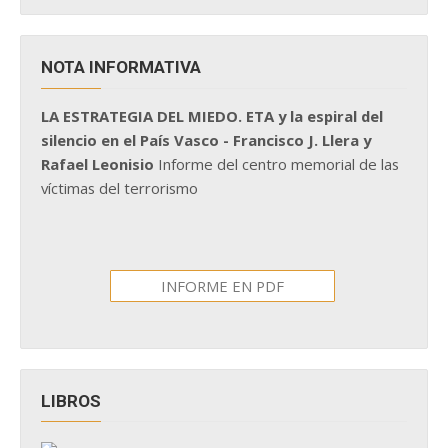
NOTA INFORMATIVA
LA ESTRATEGIA DEL MIEDO. ETA y la espiral del
silencio en el País Vasco - Francisco J. Llera y
Rafael Leonisio
Informe del centro memorial de las
víctimas del terrorismo
INFORME EN PDF
LIBROS