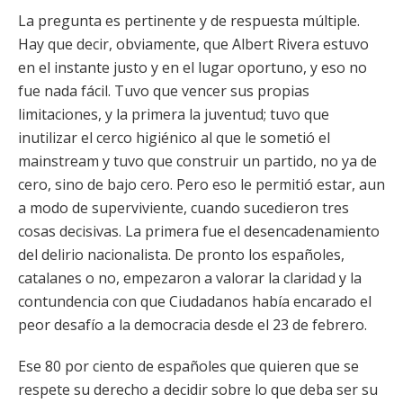
La pregunta es pertinente y de respuesta múltiple.
Hay que decir, obviamente, que Albert Rivera estuvo
en el instante justo y en el lugar oportuno, y eso no
fue nada fácil. Tuvo que vencer sus propias
limitaciones, y la primera la juventud; tuvo que
inutilizar el cerco higiénico al que le sometió el
mainstream y tuvo que construir un partido, no ya de
cero, sino de bajo cero. Pero eso le permitió estar, aun
a modo de superviviente, cuando sucedieron tres
cosas decisivas. La primera fue el desencadenamiento
del delirio nacionalista. De pronto los españoles,
catalanes o no, empezaron a valorar la claridad y la
contundencia con que Ciudadanos había encarado el
peor desafío a la democracia desde el 23 de febrero.
Ese 80 por ciento de españoles que quieren que se
respete su derecho a decidir sobre lo que deba ser su