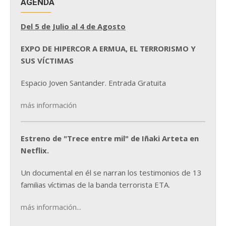
AGENDA
Del 5 de Julio al 4 de Agosto
EXPO DE HIPERCOR A ERMUA, EL TERRORISMO Y
SUS VÍCTIMAS
Espacio Joven Santander. Entrada Gratuita
más información
Estreno de "Trece entre mil" de Iñaki Arteta en
Netflix.
Un documental en él se narran los testimonios de 13
familias víctimas de la banda terrorista ETA.
más información...