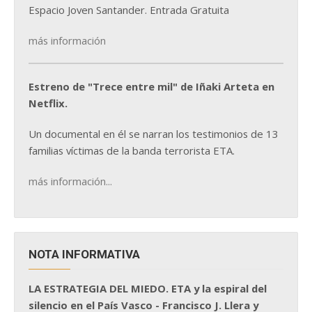
Espacio Joven Santander. Entrada Gratuita
más información
Estreno de "Trece entre mil" de Iñaki Arteta en
Netflix.
Un documental en él se narran los testimonios de 13
familias víctimas de la banda terrorista ETA.
más información...
NOTA INFORMATIVA
LA ESTRATEGIA DEL MIEDO. ETA y la espiral del
silencio en el País Vasco - Francisco J. Llera y