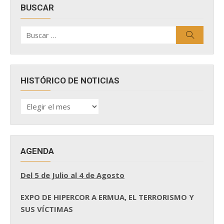
BUSCAR
Buscar
Buscar
por:
HISTÓRICO DE NOTICIAS
HISTÓRICO
DE
NOTICIAS
AGENDA
Del 5 de Julio al 4 de Agosto
EXPO DE HIPERCOR A ERMUA, EL TERRORISMO Y
SUS VÍCTIMAS