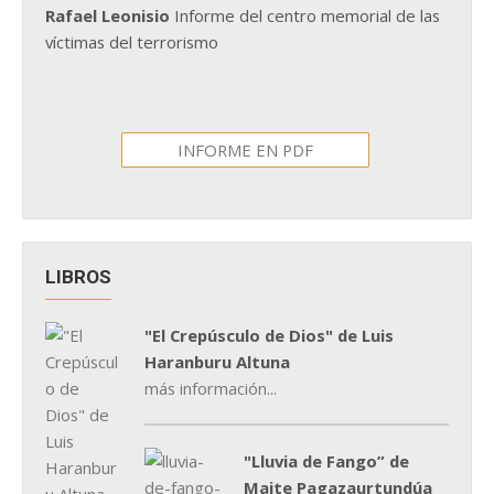
Rafael Leonisio
Informe del centro memorial de las
víctimas del terrorismo
INFORME EN PDF
LIBROS
"El Crepúsculo de Dios" de Luis
Haranburu Altuna
más información...
"Lluvia de Fango” de
Maite Pagazaurtundúa