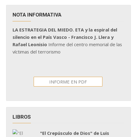
NOTA INFORMATIVA
LA ESTRATEGIA DEL MIEDO. ETA y la espiral del
silencio en el País Vasco - Francisco J. Llera y
Rafael Leonisio
Informe del centro memorial de las
víctimas del terrorismo
INFORME EN PDF
LIBROS
"El Crepúsculo de Dios" de Luis