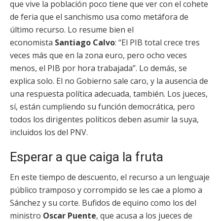
que vive la población poco tiene que ver con el cohete
de feria que el sanchismo usa como metáfora de
último recurso. Lo resume bien el
economista
Santiago Calvo
: “El PIB total crece tres
veces más que en la zona euro, pero ocho veces
menos, el PIB por hora trabajada”. Lo demás, se
explica solo. El no Gobierno sale caro, y la ausencia de
una respuesta política adecuada, también. Los jueces,
sí, están cumpliendo su función democrática, pero
todos los dirigentes políticos deben asumir la suya,
incluidos los del PNV.
Esperar a que caiga la fruta
En este tiempo de descuento, el recurso a un lenguaje
público tramposo y corrompido se les cae a plomo a
Sánchez y su corte. Bufidos de equino como los del
ministro
Oscar Puente
, que acusa a los jueces de