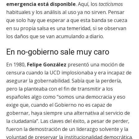
emergencia está disponible
. Aquí, los
tacticismos
habituales y los análisis al uso ya no sirven. Pensar
que solo hay que esperar a que esta banda se cueza
en su propia salsa es una temeridad, si se observan
los daños que se van acumulando a diario.
En no-gobierno sale muy caro
En 1980,
Felipe González
presentó una moción de
censura cuando la UCD implosionaba y era incapaz de
asegurar la gobernabilidad. Sabía que la perdería,
pero la planteaba con el fin de transmitir a los
españoles algo como “somos una democracia y eso
exige que, cuando el Gobierno no es capaz de
gobernar, haya siempre una alternativa al servicio de
la ciudadanía”. Las claves del éxito, a pesar de perder,
fueron la demostración de un liderazgo solvente y la
voluntad de preservar la institucionalidad democrática.