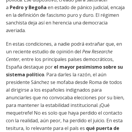
a
Pedro y Begoña
en estado de pánico judicial, encaja
en la definición de fascismo puro y duro. El régimen
sanchista deja así en herencia una democracia
averiada.
En estas condiciones, a nadie podrá extrañar que, en
un reciente estudio de opinión del
Pew Researche
Center
, entre los principales países democráticos,
España destaque por
el mayor pesimismo sobre su
sistema político
. Para darles la razón, el aún
presidente Sánchez se mofaba desde Roma de todos
al dirigirse a los españoles indignados para
anunciarles que no convocaba elecciones por su bien,
para mantener la estabilidad institucional. ¡Qué
mequetrefe! No es solo que haya perdido el contacto
con la realidad, aún peor, ha perdido el juicio. En esta
tesitura, lo relevante para el país es
qué puerta de