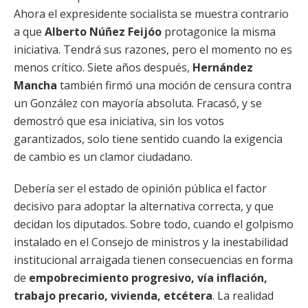
Ahora el expresidente socialista se muestra contrario
a que
Alberto Núñez Feijóo
protagonice la misma
iniciativa. Tendrá sus razones, pero el momento no es
menos crítico. Siete años después,
Hernández
Mancha
también firmó una moción de censura contra
un González con mayoría absoluta. Fracasó, y se
demostró que esa iniciativa, sin los votos
garantizados, solo tiene sentido cuando la exigencia
de cambio es un clamor ciudadano.
Debería ser el estado de opinión pública el factor
decisivo para adoptar la alternativa correcta, y que
decidan los diputados. Sobre todo, cuando el golpismo
instalado en el Consejo de ministros y la inestabilidad
institucional arraigada tienen consecuencias en forma
de
empobrecimiento progresivo, vía inflación,
trabajo precario, vivienda, etcétera
. La realidad