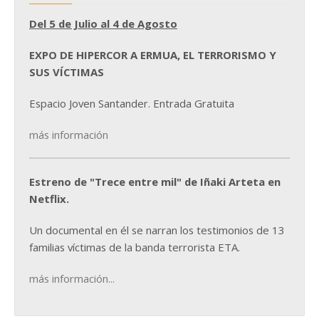
Del 5 de Julio al 4 de Agosto
EXPO DE HIPERCOR A ERMUA, EL TERRORISMO Y
SUS VÍCTIMAS
Espacio Joven Santander. Entrada Gratuita
más información
Estreno de "Trece entre mil" de Iñaki Arteta en
Netflix.
Un documental en él se narran los testimonios de 13
familias víctimas de la banda terrorista ETA.
más información...