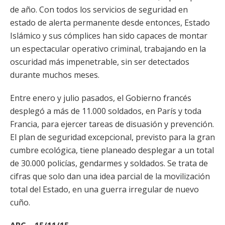
de año. Con todos los servicios de seguridad en
estado de alerta permanente desde entonces, Estado
Islámico y sus cómplices han sido capaces de montar
un espectacular operativo criminal, trabajando en la
oscuridad más impenetrable, sin ser detectados
durante muchos meses.
Entre enero y julio pasados, el Gobierno francés
desplegó a más de 11.000 soldados, en París y toda
Francia, para ejercer tareas de disuasión y prevención.
El plan de seguridad excepcional, previsto para la gran
cumbre ecológica, tiene planeado desplegar a un total
de 30.000 policías, gendarmes y soldados. Se trata de
cifras que solo dan una idea parcial de la movilización
total del Estado, en una guerra irregular de nuevo
cuño.