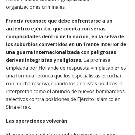
organizaciones criminales.
Francia reconoce que debe enfrentarse a un
auténtico ejército, que cuenta con serias
complicidades dentro de la nación, en la selva de
los suburbios convertidos en un frente interior de
una guerra internacionalizada con peligrosas
derivas integristas y religiosas.
La promesa
empleada por Hollande de respuesta «implacable» es
una fórmula retórica que los especialistas escuchan
con mucha reserva, cuando los analistas políticos la
interpretan como el anuncio de nuevos bombardeos
selectivos contra posiciones de Ejército Islámico en
Siria e Irak.
Las operaciones volverán
El arma aérea gala ha intentado ejecutar a varios