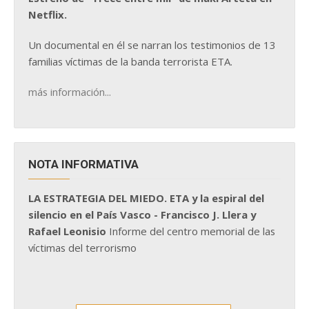
Netflix.
Un documental en él se narran los testimonios de 13
familias víctimas de la banda terrorista ETA.
más información...
NOTA INFORMATIVA
LA ESTRATEGIA DEL MIEDO. ETA y la espiral del
silencio en el País Vasco - Francisco J. Llera y
Rafael Leonisio
Informe del centro memorial de las
víctimas del terrorismo