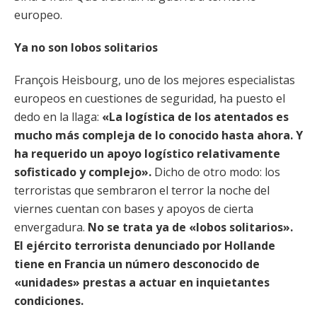
europeo.
Ya no son lobos solitarios
François Heisbourg, uno de los mejores especialistas
europeos en cuestiones de seguridad, ha puesto el
dedo en la llaga:
«La logística de los atentados es
mucho más compleja de lo conocido hasta ahora. Y
ha requerido un apoyo logístico relativamente
sofisticado y complejo».
Dicho de otro modo: los
terroristas que sembraron el terror la noche del
viernes cuentan con bases y apoyos de cierta
envergadura.
No se trata ya de «lobos solitarios».
El ejército terrorista denunciado por Hollande
tiene en Francia un número desconocido de
«unidades» prestas a actuar en inquietantes
condiciones.