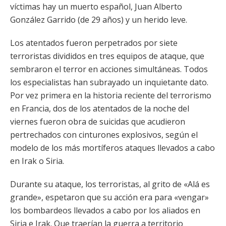
víctimas hay un muerto español, Juan Alberto
González Garrido (de 29 años) y un herido leve.
Los atentados fueron perpetrados por siete
terroristas divididos en tres equipos de ataque, que
sembraron el terror en acciones simultáneas. Todos
los especialistas han subrayado un inquietante dato.
Por vez primera en la historia reciente del terrorismo
en Francia, dos de los atentados de la noche del
viernes fueron obra de suicidas que acudieron
pertrechados con cinturones explosivos, según el
modelo de los más mortíferos ataques llevados a cabo
en Irak o Siria.
Durante su ataque, los terroristas, al grito de «Alá es
grande», espetaron que su acción era para «vengar»
los bombardeos llevados a cabo por los aliados en
Siria e Irak. Que traerían la guerra a territorio