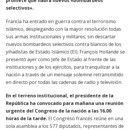
promete que habrá nuevos «bombardeos
selectivos».
Francia ha entrado en guerra contra el terrorismo
islámico, desplegando con la mayor resolución todas
sus armas institucionales y militares, sin descartar
nuevos bombardeos selectivos contra blancos de los
yihadistas de Estado Islámico (EI). François Hollande se
presentó ayer como Jefe de Estado al frente de las
instituciones y de los ejércitos, para tranquilizar a la
nación a través de un mensaje solemne retransmitido
en directo por todas las cadenas de radio y televisión.
En el terreno institucional, el presidente de la
República ha convocado para mañana una reunión
urgente del Congreso de la nación a las 16.00
horas de la tarde.
El Congreso francés reúne en una
sola asamblea a los 577 diputados, representantes de