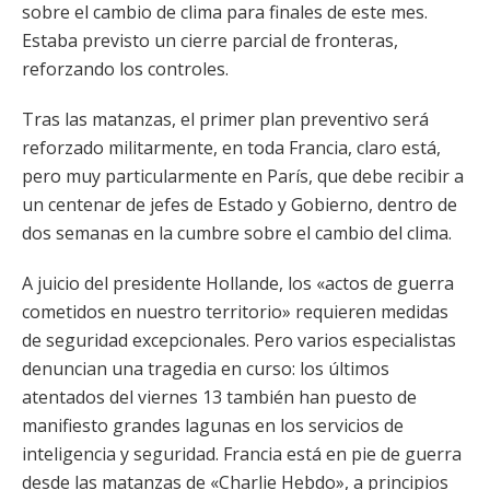
sobre el cambio de clima para finales de este mes.
Estaba previsto un cierre parcial de fronteras,
reforzando los controles.
Tras las matanzas, el primer plan preventivo será
reforzado militarmente, en toda Francia, claro está,
pero muy particularmente en París, que debe recibir a
un centenar de jefes de Estado y Gobierno, dentro de
dos semanas en la cumbre sobre el cambio del clima.
A juicio del presidente Hollande, los «actos de guerra
cometidos en nuestro territorio» requieren medidas
de seguridad excepcionales. Pero varios especialistas
denuncian una tragedia en curso: los últimos
atentados del viernes 13 también han puesto de
manifiesto grandes lagunas en los servicios de
inteligencia y seguridad. Francia está en pie de guerra
desde las matanzas de «Charlie Hebdo», a principios