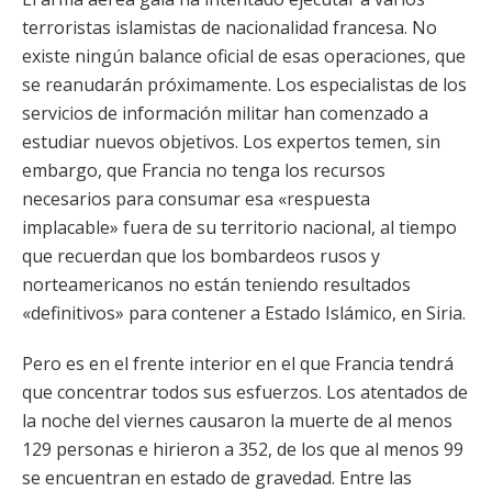
terroristas islamistas de nacionalidad francesa. No
existe ningún balance oficial de esas operaciones, que
se reanudarán próximamente. Los especialistas de los
servicios de información militar han comenzado a
estudiar nuevos objetivos. Los expertos temen, sin
embargo, que Francia no tenga los recursos
necesarios para consumar esa «respuesta
implacable» fuera de su territorio nacional, al tiempo
que recuerdan que los bombardeos rusos y
norteamericanos no están teniendo resultados
«definitivos» para contener a Estado Islámico, en Siria.
Pero es en el frente interior en el que Francia tendrá
que concentrar todos sus esfuerzos. Los atentados de
la noche del viernes causaron la muerte de al menos
129 personas e hirieron a 352, de los que al menos 99
se encuentran en estado de gravedad. Entre las