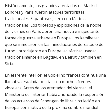
Históricamente, los grandes atentados de Madrid,
Londres y París fueron ataques terroristas
tradicionales. Espantosos, pero con tácticas
tradicionales. Los tiroteos y explosiones de la noche
del viernes en París abren una nueva e inquietante
forma de guerra urbana en Europa. Los kamikazes
que se inmolaron en las inmediaciones del estadio de
fútbol introdujeron en Europa las tácticas usadas
tradicionalmente en Bagdad, en Beirut y también en
Siria.
En el frente interior, el Gobierno francés continúa una
llamativa escalada policial, con muchos frentes
«locales». Antes de los atentados del viernes, el
Ministerio del Interior había anunciado la suspensión
de los acuerdos de Schengen de libre circulación en
Europa, con motivo de la próxima cumbre mundial