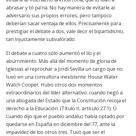
abrasar y tó pa’ná. No hay manera de evitarle al
adversario sus propios errores, pero tampoco
deberían sacar ventaja de ellos. Precisamente para
prestigiar el debate a dos, vale decir el bipartidismo,
tan injustamente subvalorado.
El debate a cuatro sólo aumentó el lío y el
aburrimiento. Más allá del momento de gloria de
Iglesias al reprochar a Jordi Sevilla un cargo que no
tuvo en una consultora inexistente: House Water
Watch Cooper. Hubo otros dos momentos
extraordinarios del líder alternativo: cuando negó a
una abogada del Estado que la Constitución recoja el
derecho a la Educación. (Título II, artículo 27.1). O
cuando dijo que el pueblo andaluz había optado por
quedarse en España en diciembre del 77, ante la
impavidez de los otros tres. Tuvo que ser el