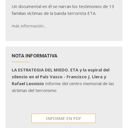
Un documental en él se narran los testimonios de 13
familias víctimas de la banda terrorista ETA.
más información...
NOTA INFORMATIVA
LA ESTRATEGIA DEL MIEDO. ETA y la espiral del
silencio en el País Vasco - Francisco J. Llera y
Rafael Leonisio
Informe del centro memorial de las
víctimas del terrorismo
INFORME EN PDF