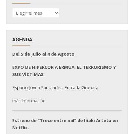
HISTÓRICO
DE
NOTICIAS
AGENDA
Del 5 de Julio al 4 de Agosto
EXPO DE HIPERCOR A ERMUA, EL TERRORISMO Y
SUS VÍCTIMAS
Espacio Joven Santander. Entrada Gratuita
más información
Estreno de "Trece entre mil" de Iñaki Arteta en
Netflix.