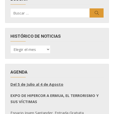
Buscar
Buscar
por:
HISTÓRICO DE NOTICIAS
HISTÓRICO
DE
NOTICIAS
AGENDA
Del 5 de Julio al 4 de Agosto
EXPO DE HIPERCOR A ERMUA, EL TERRORISMO Y
SUS VÍCTIMAS
Espacio Joven Santander. Entrada Gratuita