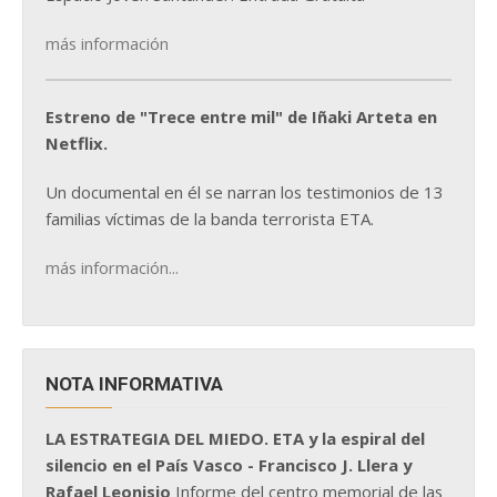
más información
Estreno de "Trece entre mil" de Iñaki Arteta en
Netflix.
Un documental en él se narran los testimonios de 13
familias víctimas de la banda terrorista ETA.
más información...
NOTA INFORMATIVA
LA ESTRATEGIA DEL MIEDO. ETA y la espiral del
silencio en el País Vasco - Francisco J. Llera y
Rafael Leonisio
Informe del centro memorial de las