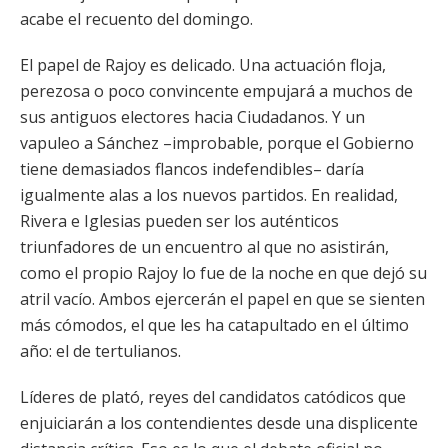
acabe el recuento del domingo.
El papel de Rajoy es delicado. Una actuación floja,
perezosa o poco convincente empujará a muchos de
sus antiguos electores hacia Ciudadanos. Y un
vapuleo a Sánchez –improbable, porque el Gobierno
tiene demasiados flancos indefendibles– daría
igualmente alas a los nuevos partidos. En realidad,
Rivera e Iglesias pueden ser los auténticos
triunfadores de un encuentro al que no asistirán,
como el propio Rajoy lo fue de la noche en que dejó su
atril vacío. Ambos ejercerán el papel en que se sienten
más cómodos, el que les ha catapultado en el último
año: el de tertulianos.
Líderes de plató, reyes del candidatos catódicos que
enjuiciarán a los contendientes desde una displicente