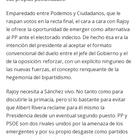
Emparedado entre Podemos y Ciudadanos, que le
raspan votos en la recta final, el cara a cara con Rajoy
le ofrece la oportunidad de emerger como alternativa
al PP ante el electorado indeciso. De hecho ésa era la
intención del presidente al aceptar el formato
convencional del duelo entre el jefe del Gobierno y el
de la oposición: reforzar, con un explícito ninguneo de
las nuevas fuerzas, el concepto renqueante de la
hegemonía del bipartidismo.
Rajoy necesita a Sánchez vivo. No tanto como para
discutirle la primacía, pero sí lo bastante para evitar
que Albert Rivera reclame para él mismo la
Presidencia desde un eventual segundo puesto. PP y
PSOE son dos rivales unidos por la amenaza de los
emergentes y por su propio desgaste como partidos