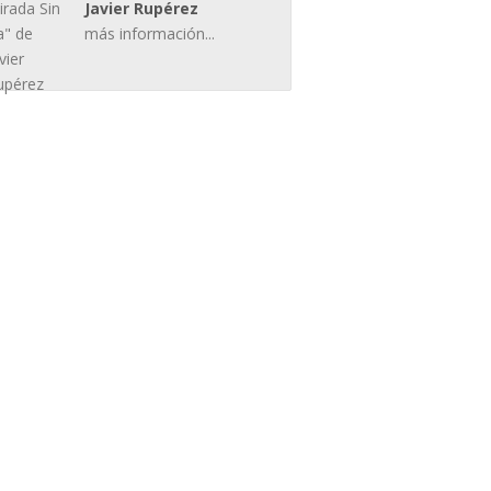
Javier Rupérez
más información...