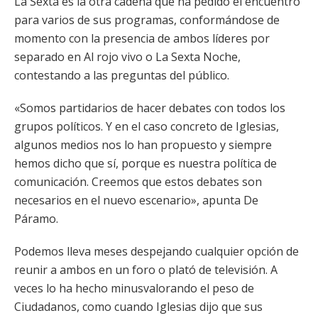
La Sexta es la otra cadena que ha pedido el encuentro
para varios de sus programas, conformándose de
momento con la presencia de ambos líderes por
separado en Al rojo vivo o La Sexta Noche,
contestando a las preguntas del público.
«Somos partidarios de hacer debates con todos los
grupos políticos. Y en el caso concreto de Iglesias,
algunos medios nos lo han propuesto y siempre
hemos dicho que sí, porque es nuestra política de
comunicación. Creemos que estos debates son
necesarios en el nuevo escenario», apunta De
Páramo.
Podemos lleva meses despejando cualquier opción de
reunir a ambos en un foro o plató de televisión. A
veces lo ha hecho minusvalorando el peso de
Ciudadanos, como cuando Iglesias dijo que sus