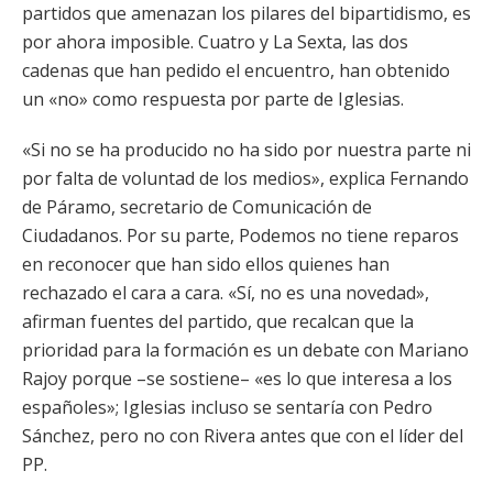
partidos que amenazan los pilares del bipartidismo, es
por ahora imposible. Cuatro y La Sexta, las dos
cadenas que han pedido el encuentro, han obtenido
un «no» como respuesta por parte de Iglesias.
«Si no se ha producido no ha sido por nuestra parte ni
por falta de voluntad de los medios», explica Fernando
de Páramo, secretario de Comunicación de
Ciudadanos. Por su parte, Podemos no tiene reparos
en reconocer que han sido ellos quienes han
rechazado el cara a cara. «Sí, no es una novedad»,
afirman fuentes del partido, que recalcan que la
prioridad para la formación es un debate con Mariano
Rajoy porque –se sostiene– «es lo que interesa a los
españoles»; Iglesias incluso se sentaría con Pedro
Sánchez, pero no con Rivera antes que con el líder del
PP.