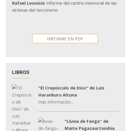
Rafael Leonisio
Informe del centro memorial de las
víctimas del terrorismo
INFORME EN PDF
LIBROS
"El Crepúsculo de Dios" de Luis
Haranburu Altuna
más información...
"Lluvia de Fango” de
Maite Pagazaurtundúa