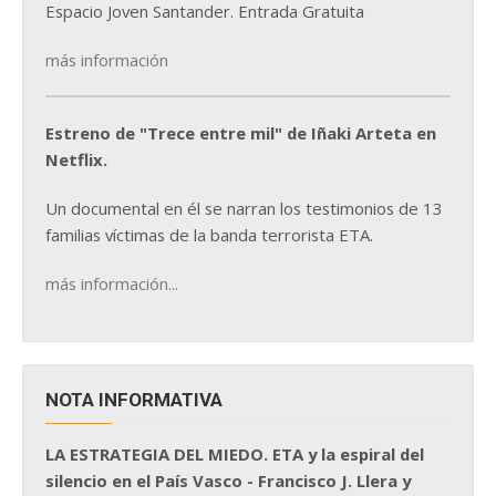
Espacio Joven Santander. Entrada Gratuita
más información
Estreno de "Trece entre mil" de Iñaki Arteta en
Netflix.
Un documental en él se narran los testimonios de 13
familias víctimas de la banda terrorista ETA.
más información...
NOTA INFORMATIVA
LA ESTRATEGIA DEL MIEDO. ETA y la espiral del
silencio en el País Vasco - Francisco J. Llera y