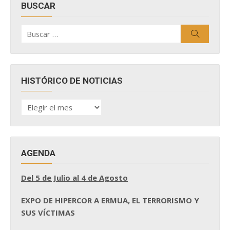
BUSCAR
Buscar
Buscar
por:
HISTÓRICO DE NOTICIAS
HISTÓRICO
DE
NOTICIAS
AGENDA
Del 5 de Julio al 4 de Agosto
EXPO DE HIPERCOR A ERMUA, EL TERRORISMO Y
SUS VÍCTIMAS