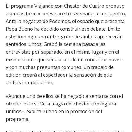
El programa Viajando con Chester de Cuatro propuso
a ambas formaciones hace tres semanas el encuentro.
Ante la negativa de Podemos, el espacio que presenta
Pepa Bueno ha decidido construir ese debate. Emite
este domingo una entrega donde ambos aparecerán
sentados juntos. Grabó la semana pasada las
entrevistas por separado, en el mismo lugar y en el
mismo sillón –que simula la L de un conductor novel–
y con muchas preguntas comunes. Un trabajo de
edición creará al espectador la sensación de que
ambos interaccionan.
«Aunque uno de ellos se ha negado a sentarse con el
otro en este sofá, la magia del chester conseguirá
unirlos», explica Bueno en la promoción del
programa.