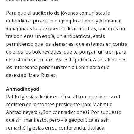
Para que el auditorio de jóvenes comunistas le
entendiera, puso como ejemplo a Lenin y Alemania:
«Imaginaos lo que pueden decir muchos, que eres un
traidor, eres un espía, un antipatriota, estás
permitiendo que los alemanes, que estamos en contra
de ellos los bolcheviques, que te pongan un tren para
desestabilizar tu país. Así es la política. A los alemanes
les interesaba poner un tren a Lenin para que
desestabilizara Rusia».
Ahmadineyad
Pablo Iglesias decidió subirse al tren que le puso el
régimen del entonces presidente iraní Mahmud
Ahmadineyad: «¿Son contradicciones? Por supuesto
que sí», manifestó, pero «la geopolítica es así»,
remachó Iglesias en su conferencia, titulada