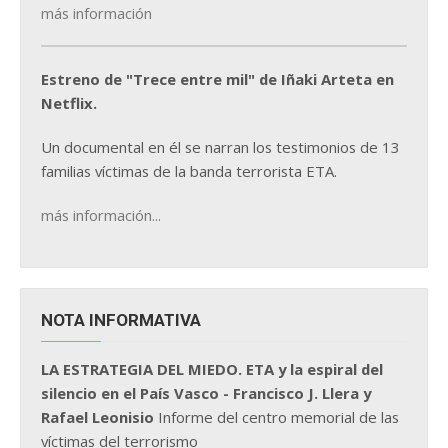
más información
Estreno de "Trece entre mil" de Iñaki Arteta en
Netflix.
Un documental en él se narran los testimonios de 13
familias víctimas de la banda terrorista ETA.
más información...
NOTA INFORMATIVA
LA ESTRATEGIA DEL MIEDO. ETA y la espiral del
silencio en el País Vasco - Francisco J. Llera y
Rafael Leonisio
Informe del centro memorial de las
víctimas del terrorismo