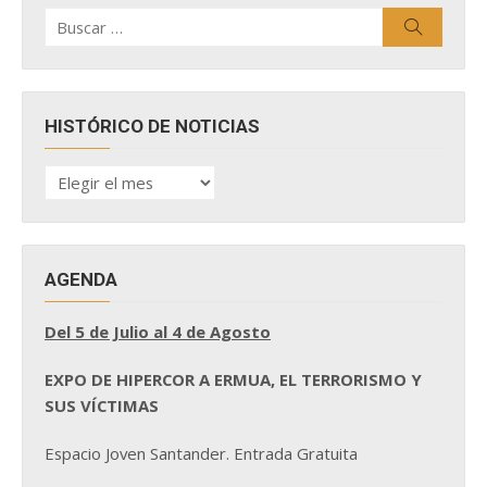
Buscar
Buscar
por:
HISTÓRICO DE NOTICIAS
HISTÓRICO
DE
NOTICIAS
AGENDA
Del 5 de Julio al 4 de Agosto
EXPO DE HIPERCOR A ERMUA, EL TERRORISMO Y
SUS VÍCTIMAS
Espacio Joven Santander. Entrada Gratuita