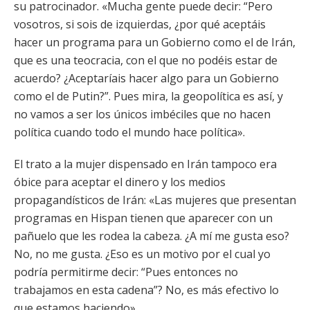
su patrocinador. «Mucha gente puede decir: “Pero
vosotros, si sois de izquierdas, ¿por qué aceptáis
hacer un programa para un Gobierno como el de Irán,
que es una teocracia, con el que no podéis estar de
acuerdo? ¿Aceptaríais hacer algo para un Gobierno
como el de Putin?”. Pues mira, la geopolítica es así, y
no vamos a ser los únicos imbéciles que no hacen
política cuando todo el mundo hace política».
El trato a la mujer dispensado en Irán tampoco era
óbice para aceptar el dinero y los medios
propagandísticos de Irán: «Las mujeres que presentan
programas en Hispan tienen que aparecer con un
pañuelo que les rodea la cabeza. ¿A mí me gusta eso?
No, no me gusta. ¿Eso es un motivo por el cual yo
podría permitirme decir: “Pues entonces no
trabajamos en esta cadena”? No, es más efectivo lo
que estamos haciendo».