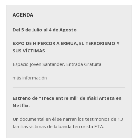
AGENDA
Del 5 de Julio al 4 de Agosto
EXPO DE HIPERCOR A ERMUA, EL TERRORISMO Y
SUS VÍCTIMAS
Espacio Joven Santander. Entrada Gratuita
más información
Estreno de "Trece entre mil" de Iñaki Arteta en
Netflix.
Un documental en él se narran los testimonios de 13
familias víctimas de la banda terrorista ETA.