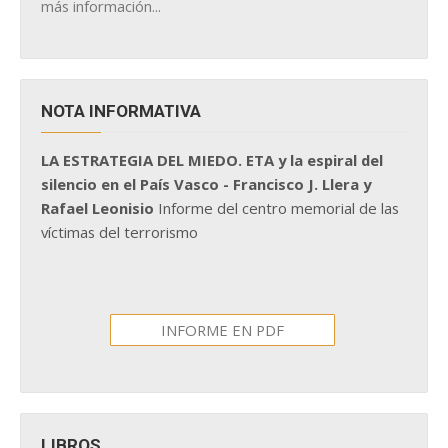
más información...
NOTA INFORMATIVA
LA ESTRATEGIA DEL MIEDO. ETA y la espiral del
silencio en el País Vasco - Francisco J. Llera y
Rafael Leonisio
Informe del centro memorial de las
víctimas del terrorismo
INFORME EN PDF
LIBROS