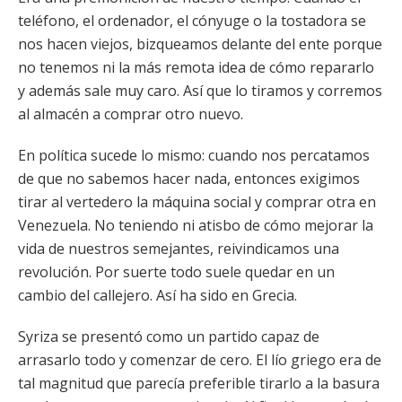
teléfono, el ordenador, el cónyuge o la tostadora se
nos hacen viejos, bizqueamos delante del ente porque
no tenemos ni la más remota idea de cómo repararlo
y además sale muy caro. Así que lo tiramos y corremos
al almacén a comprar otro nuevo.
En política sucede lo mismo: cuando nos percatamos
de que no sabemos hacer nada, entonces exigimos
tirar al vertedero la máquina social y comprar otra en
Venezuela. No teniendo ni atisbo de cómo mejorar la
vida de nuestros semejantes, reivindicamos una
revolución. Por suerte todo suele quedar en un
cambio del callejero. Así ha sido en Grecia.
Syriza se presentó como un partido capaz de
arrasarlo todo y comenzar de cero. El lío griego era de
tal magnitud que parecía preferible tirarlo a la basura