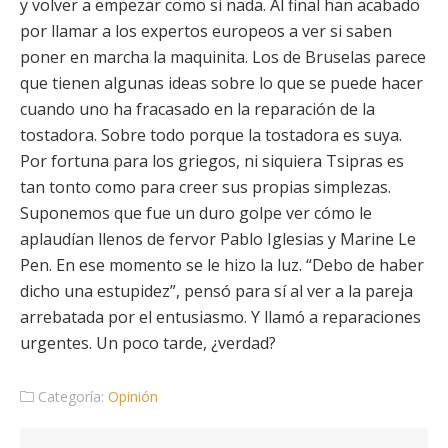
y volver a empezar como si nada. Al final han acabado
por llamar a los expertos europeos a ver si saben
poner en marcha la maquinita. Los de Bruselas parece
que tienen algunas ideas sobre lo que se puede hacer
cuando uno ha fracasado en la reparación de la
tostadora. Sobre todo porque la tostadora es suya.
Por fortuna para los griegos, ni siquiera Tsipras es
tan tonto como para creer sus propias simplezas.
Suponemos que fue un duro golpe ver cómo le
aplaudían llenos de fervor Pablo Iglesias y Marine Le
Pen. En ese momento se le hizo la luz. “Debo de haber
dicho una estupidez”, pensó para sí al ver a la pareja
arrebatada por el entusiasmo. Y llamó a reparaciones
urgentes. Un poco tarde, ¿verdad?
Categoría:
Opinión