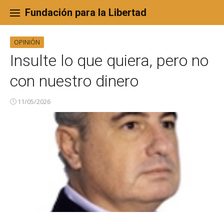
Skip
to
Fundación para la Libertad
content
OPINIÓN
Insulte lo que quiera, pero no
con nuestro dinero
11/05/2026