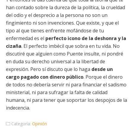
han contado sobre la dureza de la política, la crueldad
del odio y el desprecio a la persona no son un
fingimiento ni son invenciones. Que existe, y que el
tipo al que tienes enfrente mofándose de tu
enfermedad es el
perfecto icono de la deshonra y la
cizaña
. El perfecto imbécil que sobra en tu vida. No
discutiré que alguien como Puente insulte, ni pondré
en duda su derecho universal a la libertad de
expresión. Pero sí discuto que lo haga
desde un
cargo pagado con dinero público
. Porque el dinero
de todos no debería servir ni para financiar el sadismo
ministerial, ni para sufragar la falta de calidad
humana, ni para tener que soportar los despojos de la
indecencia.
Categoría:
Opinión