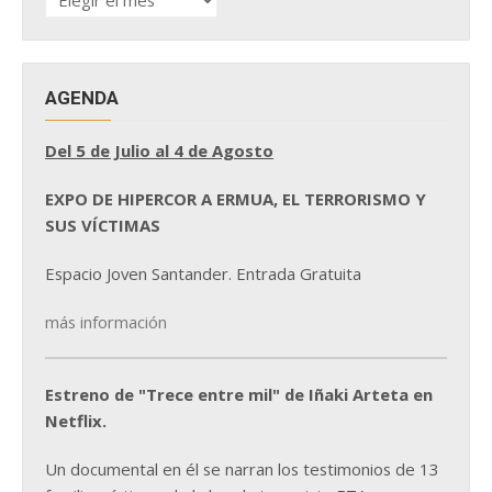
DE
NOTICIAS
AGENDA
Del 5 de Julio al 4 de Agosto
EXPO DE HIPERCOR A ERMUA, EL TERRORISMO Y
SUS VÍCTIMAS
Espacio Joven Santander. Entrada Gratuita
más información
Estreno de "Trece entre mil" de Iñaki Arteta en
Netflix.
Un documental en él se narran los testimonios de 13