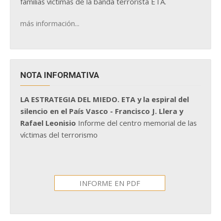
familias víctimas de la banda terrorista ETA.
más información...
NOTA INFORMATIVA
LA ESTRATEGIA DEL MIEDO. ETA y la espiral del
silencio en el País Vasco - Francisco J. Llera y
Rafael Leonisio
Informe del centro memorial de las
víctimas del terrorismo
INFORME EN PDF