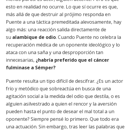
esto en realidad no ocurre. Lo que sí ocurre es que,
más allá de que destruir al prójimo responda en
Puente a una táctica premeditada alevosamente, hay
algo más: una reacción salida directamente de
su
alambique de odio
. Cuando Puente no celebra la
recuperación médica de un oponente ideológico y lo
ataca con una saña y una desproporción tan
innecesarias,
¿habría preferido que el cáncer
fulminase a Sémper?
Puente resulta un tipo difícil de descifrar. ¿Es un actor
frío y metódico que sobreactúa en busca de una
agitación social a la medida del odio que destila, o es
alguien asilvestrado a quien el rencor y la aversión
pueden hasta el punto de desear el mal total a un
oponente? Siempre pensé lo primero. Que todo era
una actuación. Sin embargo, tras leer las palabras que