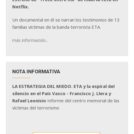
Netflix.
Un documental en él se narran los testimonios de 13
familias víctimas de la banda terrorista ETA.
más información...
NOTA INFORMATIVA
LA ESTRATEGIA DEL MIEDO. ETA y la espiral del
silencio en el País Vasco - Francisco J. Llera y
Rafael Leonisio
Informe del centro memorial de las
víctimas del terrorismo