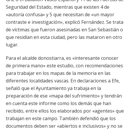
Seguridad del Estado, mientras que existen 4 de
«autoría confusa» y 5 que necesitan de «un mayor
contraste e investigación», explicó Fernández. Se trata
de víctimas que fueron asesinadas en San Sebastián o
que residían en esta ciudad, pero las mataron en otro
lugar.
Para el alcalde donostiarra, es «interesante conocer
de primera mano» este estudio, con recomendaciones
para trabajar en los mapas de la memoria en las
diferentes localidades vascas. En declaraciones a Efe,
señaló que el Ayuntamiento ya trabaja en la
preparación de ese «mapa del sufrimiento» y tendrán
en cuenta este informe como los demás que han
recibido, entre ellos los elaborados por «agentes» que
trabajan en este campo. También defendió que los
documentos deben ser «abiertos e inclusivos» y no se