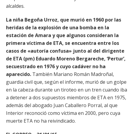
alcaldes.
La niña Begoña Urroz, que murió en 1960 por las
heridas de la explosión de una bomba en la
estación de Amara y que algunos consideran la
primera víctima de ETA, se encuentra entre los
casos de «autoría confusa» junto al del dirigente
de ETA (pm) Eduardo Moreno Bergareche, ‘Pertur’,
secuestrado en 1976 y cuyo cadáver no ha
aparecido.
También Mariano Román Madroñal,
guardia civil que, según el informe, murió de un golpe
en la cabeza durante un tiroteo en un tren cuando iba
a detener a dos supuestos miembros de ETA en 1975,
además del abogado Juan Caballero Porral, al que
Interior reconoció como víctima en 2000, pero cuya
muerte ETA no ha reivindicado.