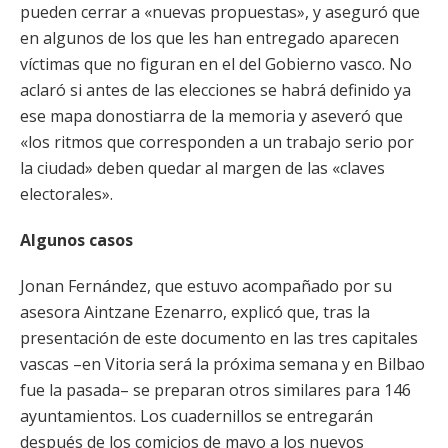
pueden cerrar a «nuevas propuestas», y aseguró que
en algunos de los que les han entregado aparecen
víctimas que no figuran en el del Gobierno vasco. No
aclaró si antes de las elecciones se habrá definido ya
ese mapa donostiarra de la memoria y aseveró que
«los ritmos que corresponden a un trabajo serio por
la ciudad» deben quedar al margen de las «claves
electorales».
Algunos casos
Jonan Fernández, que estuvo acompañado por su
asesora Aintzane Ezenarro, explicó que, tras la
presentación de este documento en las tres capitales
vascas –en Vitoria será la próxima semana y en Bilbao
fue la pasada– se preparan otros similares para 146
ayuntamientos. Los cuadernillos se entregarán
después de los comicios de mayo a los nuevos