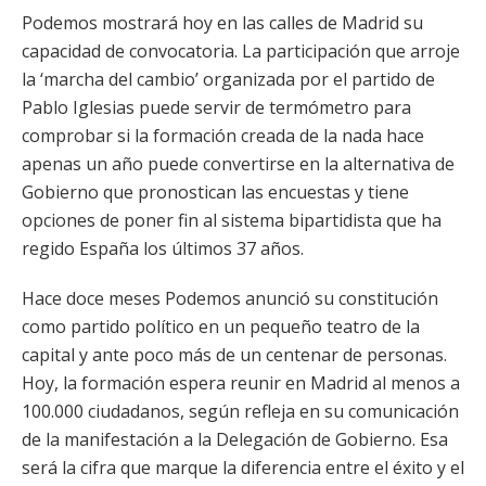
Podemos mostrará hoy en las calles de Madrid su
capacidad de convocatoria. La participación que arroje
la ‘marcha del cambio’ organizada por el partido de
Pablo Iglesias puede servir de termómetro para
comprobar si la formación creada de la nada hace
apenas un año puede convertirse en la alternativa de
Gobierno que pronostican las encuestas y tiene
opciones de poner fin al sistema bipartidista que ha
regido España los últimos 37 años.
Hace doce meses Podemos anunció su constitución
como partido político en un pequeño teatro de la
capital y ante poco más de un centenar de personas.
Hoy, la formación espera reunir en Madrid al menos a
100.000 ciudadanos, según refleja en su comunicación
de la manifestación a la Delegación de Gobierno. Esa
será la cifra que marque la diferencia entre el éxito y el