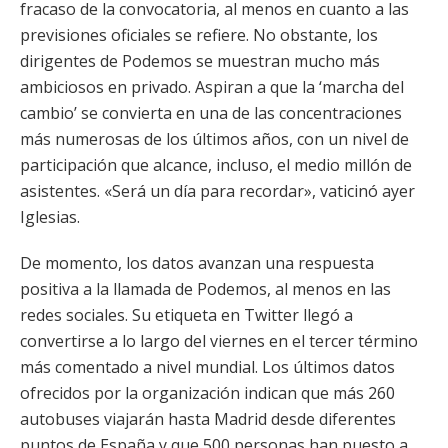
fracaso de la convocatoria, al menos en cuanto a las
previsiones oficiales se refiere. No obstante, los
dirigentes de Podemos se muestran mucho más
ambiciosos en privado. Aspiran a que la ‘marcha del
cambio’ se convierta en una de las concentraciones
más numerosas de los últimos años, con un nivel de
participación que alcance, incluso, el medio millón de
asistentes. «Será un día para recordar», vaticinó ayer
Iglesias.
De momento, los datos avanzan una respuesta
positiva a la llamada de Podemos, al menos en las
redes sociales. Su etiqueta en Twitter llegó a
convertirse a lo largo del viernes en el tercer término
más comentado a nivel mundial. Los últimos datos
ofrecidos por la organización indican que más 260
autobuses viajarán hasta Madrid desde diferentes
puntos de España y que 500 personas han puesto a