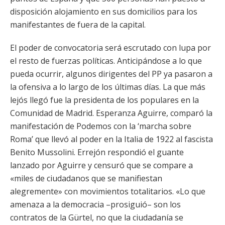
disposición alojamiento en sus domicilios para los
manifestantes de fuera de la capital.
El poder de convocatoria será escrutado con lupa por
el resto de fuerzas políticas. Anticipándose a lo que
pueda ocurrir, algunos dirigentes del PP ya pasaron a
la ofensiva a lo largo de los últimas días. La que más
lejós llegó fue la presidenta de los populares en la
Comunidad de Madrid. Esperanza Aguirre, comparó la
manifestación de Podemos con la ‘marcha sobre
Roma’ que llevó al poder en la Italia de 1922 al fascista
Benito Mussolini. Errejón respondió el guante
lanzado por Aguirre y censuró que se compare a
«miles de ciudadanos que se manifiestan
alegremente» con movimientos totalitarios. «Lo que
amenaza a la democracia –prosiguió– son los
contratos de la Gürtel, no que la ciudadanía se