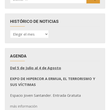
HISTÓRICO DE NOTICIAS
HISTÓRICO
DE
NOTICIAS
AGENDA
Del 5 de Julio al 4 de Agosto
EXPO DE HIPERCOR A ERMUA, EL TERRORISMO Y
SUS VÍCTIMAS
Espacio Joven Santander. Entrada Gratuita
más información