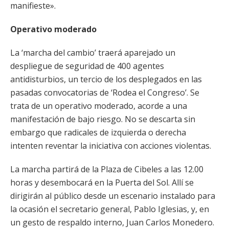
manifieste».
Operativo moderado
La ‘marcha del cambio’ traerá aparejado un
despliegue de seguridad de 400 agentes
antidisturbios, un tercio de los desplegados en las
pasadas convocatorias de ‘Rodea el Congreso’. Se
trata de un operativo moderado, acorde a una
manifestación de bajo riesgo. No se descarta sin
embargo que radicales de izquierda o derecha
intenten reventar la iniciativa con acciones violentas.
La marcha partirá de la Plaza de Cibeles a las 12.00
horas y desembocará en la Puerta del Sol. Allí se
dirigirán al público desde un escenario instalado para
la ocasión el secretario general, Pablo Iglesias, y, en
un gesto de respaldo interno, Juan Carlos Monedero.