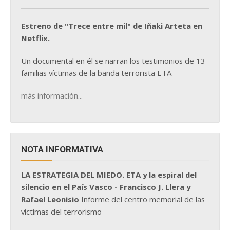
Estreno de "Trece entre mil" de Iñaki Arteta en
Netflix.
Un documental en él se narran los testimonios de 13
familias víctimas de la banda terrorista ETA.
más información...
NOTA INFORMATIVA
LA ESTRATEGIA DEL MIEDO. ETA y la espiral del
silencio en el País Vasco - Francisco J. Llera y
Rafael Leonisio
Informe del centro memorial de las
víctimas del terrorismo