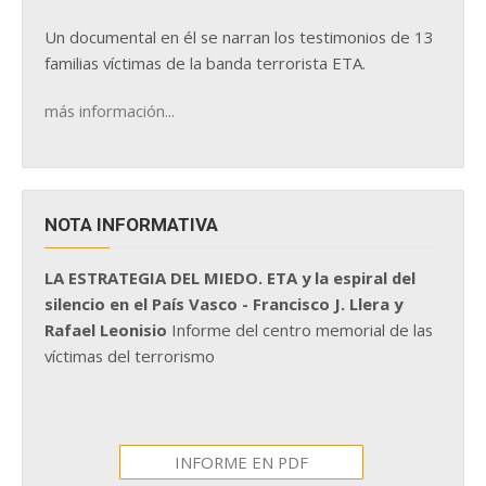
Un documental en él se narran los testimonios de 13
familias víctimas de la banda terrorista ETA.
más información...
NOTA INFORMATIVA
LA ESTRATEGIA DEL MIEDO. ETA y la espiral del
silencio en el País Vasco - Francisco J. Llera y
Rafael Leonisio
Informe del centro memorial de las
víctimas del terrorismo
INFORME EN PDF