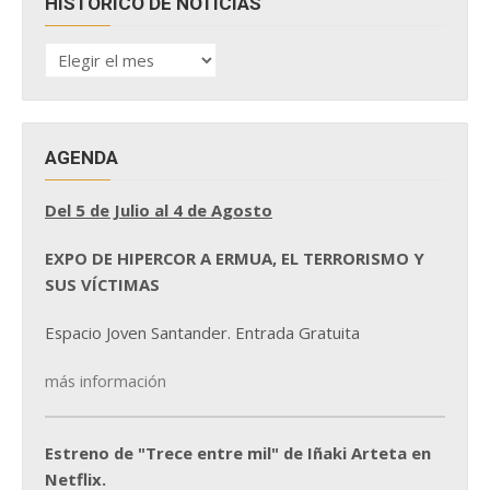
HISTÓRICO DE NOTICIAS
HISTÓRICO
DE
NOTICIAS
AGENDA
Del 5 de Julio al 4 de Agosto
EXPO DE HIPERCOR A ERMUA, EL TERRORISMO Y
SUS VÍCTIMAS
Espacio Joven Santander. Entrada Gratuita
más información
Estreno de "Trece entre mil" de Iñaki Arteta en
Netflix.