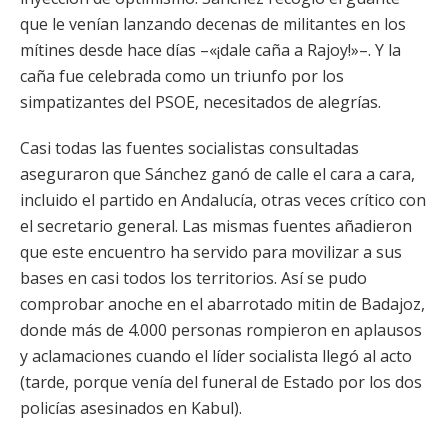
que le venían lanzando decenas de militantes en los
mítines desde hace días –«¡dale caña a Rajoy!»–. Y la
caña fue celebrada como un triunfo por los
simpatizantes del PSOE, necesitados de alegrías.
Casi todas las fuentes socialistas consultadas
aseguraron que Sánchez ganó de calle el cara a cara,
incluido el partido en Andalucía, otras veces crítico con
el secretario general. Las mismas fuentes añadieron
que este encuentro ha servido para movilizar a sus
bases en casi todos los territorios. Así se pudo
comprobar anoche en el abarrotado mitin de Badajoz,
donde más de 4.000 personas rompieron en aplausos
y aclamaciones cuando el líder socialista llegó al acto
(tarde, porque venía del funeral de Estado por los dos
policías asesinados en Kabul).