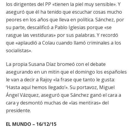
los dirigentes del PP «tienen la piel muy sensible». Y
aseguró que él ha tenido que escuchar cosas mucho
peores en los años que lleva en política. Sánchez, por
su parte, descalificó a Pablo Iglesias porque «se
rasgue las vestiduras» por sus palabras. Y recordó
que «aplaudió a Colau cuando llamó criminales a los
socialistas».
La propia Susana Díaz bromeó con el debate
asegurando en un mitin que el domingo los españoles
le van a decir a Rajoy «la frase que tanto le gusta:
‘Hasta aquí hemos llegado’». Su portavoz, Miguel
Ángel Vázquez, aseguró que Sánchez ganó el cara a
cara y desmontó muchas de «las mentiras» del
presidente.
EL MUNDO – 16/12/15