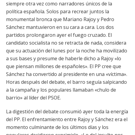
siempre otra vez como narradores únicos de la
política española. Solos para recrear juntos la
monumental bronca que Mariano Rajoy y Pedro
Sánchez mantuvieron en su cara a cara. Los dos
partidos prolongaron ayer el fuego cruzado. El
candidato socialista no se retracta de nada, considera
que su actuación del lunes por la noche ha movilizado
a sus bases y presume de haberle dicho a Rajoy «lo
que piensan millones de españoles». El PP cree que
Sánchez ha convertido al presidente en una «víctima».
Horas después del debate, el barro seguía salpicando
a la campaña y los populares llamaban «chulo de
barrio» al líder del PSOE.
La digestión del debate consumió ayer toda la energía
del PP. El enfrentamiento entre Rajoy y Sánchez era el
momento culminante de los últimos días y los