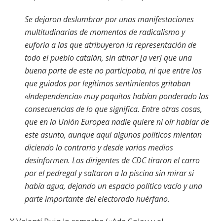
Se dejaron deslumbrar por unas manifestaciones
multitudinarias de momentos de radicalismo y
euforia a las que atribuyeron la representación de
todo el pueblo catalán, sin atinar [a ver] que una
buena parte de este no participaba, ni que entre los
que guiados por legítimos sentimientos gritaban
«Independencia» muy poquitos habían ponderado las
consecuencias de lo que significa. Entre otras cosas,
que en la Unión Europea nadie quiere ni oír hablar de
este asunto, aunque aquí algunos políticos mientan
diciendo lo contrario y desde varios medios
desinformen. Los dirigentes de CDC tiraron el carro
por el pedregal y saltaron a la piscina sin mirar si
había agua, dejando un espacio político vacío y una
parte importante del electorado huérfano.