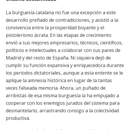
La burguesía catalana no fue una excepción a este
desarrollo preñado de contradicciones, y asistió a la
convivencia entre la prosperidad boyante y el
pistolerismo ácrata. En las etapas de crecimiento
envió a sus mejores empresarios, técnicos, científicos,
políticos e intelectuales a colaborar con sus pares de
Madrid y del resto de España. Ni siquiera dejó de
cumplir su función expansiva y enriquecedora durante
los periodos dictatoriales, aunque a esta entente se le
aplique la amnesia histórica en lugar de la tantas
veces falseada memoria. Ahora, un puñado de
arribistas de esa misma burguesía la ha empujado a
cooperar con los enemigos jurados del sistema para
desmantelarlo, arrastrando consigo a la colectividad
productiva.