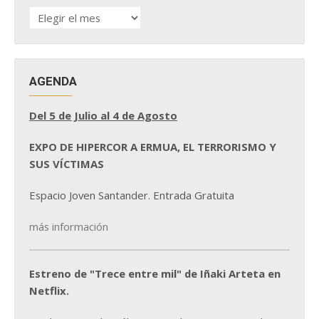
HISTÓRICO
DE
NOTICIAS
AGENDA
Del 5 de Julio al 4 de Agosto
EXPO DE HIPERCOR A ERMUA, EL TERRORISMO Y
SUS VÍCTIMAS
Espacio Joven Santander. Entrada Gratuita
más información
Estreno de "Trece entre mil" de Iñaki Arteta en
Netflix.