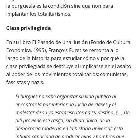
la burguesía es la condición sine qua non para
implantar los totalitarismos.
Clase privilegiada
En su libro El Pasado de una ilusión (Fondo de Cultura
Económica, 1995), François Furet se remonta a lo
largo de la historia para estudiar cómo y por qué la
clase privilegiada se destruye al implicarse en el asalto
al poder de los movimientos totalitarios: comunistas,
fascistas y nazis.
El burgués no sabe organizar su vida pública ni
encontrar la paz interior: la lucha de clases y el
malestar de su yo están escritos en su destino. (…) De
allí proviene ese rasgo, sin duda único, de la
democracia moderna en la historia universal: esta
infinita capacidad de producir hijos y hombres que