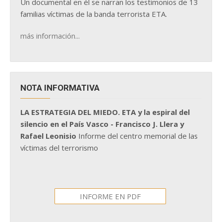
Un documental en él se narran los testimonios de 13
familias víctimas de la banda terrorista ETA.
más información...
NOTA INFORMATIVA
LA ESTRATEGIA DEL MIEDO. ETA y la espiral del
silencio en el País Vasco - Francisco J. Llera y
Rafael Leonisio
Informe del centro memorial de las
víctimas del terrorismo
INFORME EN PDF