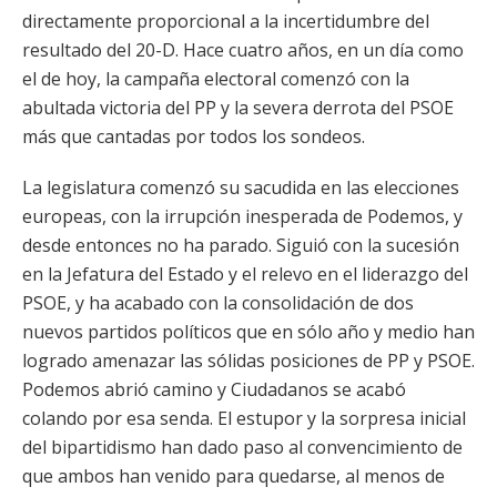
directamente proporcional a la incertidumbre del
resultado del 20-D. Hace cuatro años, en un día como
el de hoy, la campaña electoral comenzó con la
abultada victoria del PP y la severa derrota del PSOE
más que cantadas por todos los sondeos.
La legislatura comenzó su sacudida en las elecciones
europeas, con la irrupción inesperada de Podemos, y
desde entonces no ha parado. Siguió con la sucesión
en la Jefatura del Estado y el relevo en el liderazgo del
PSOE, y ha acabado con la consolidación de dos
nuevos partidos políticos que en sólo año y medio han
logrado amenazar las sólidas posiciones de PP y PSOE.
Podemos abrió camino y Ciudadanos se acabó
colando por esa senda. El estupor y la sorpresa inicial
del bipartidismo han dado paso al convencimiento de
que ambos han venido para quedarse, al menos de