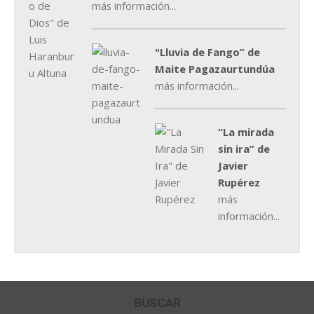
más información...
"Lluvia de Fango” de
Maite Pagazaurtundúa
más información...
“La mirada
sin ira” de
Javier
Rupérez
más
información...
BUSCAR