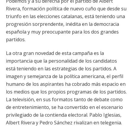
Podemos y a su derecha por el partido de Albert
Rivera, formación política de nuevo cuño que desde su
triunfo en las elecciones catalanas, está teniendo una
progresión sorprendente, inédita en la democracia
española y muy preocupante para los dos grandes
partidos.
La otra gran novedad de esta campaña es la
importancia que la personalidad de los candidatos
está teniendo en las estrategias de los partidos. A
imagen y semejanza de la política americana, el perfil
humano de los aspirantes ha cobrado más espacio en
los medios que los propios programas de los partidos.
La televisión, en sus formatos tanto de debate como
de entretenimiento, se ha convertido en el escenario
privilegiado de la contienda electoral. Pablo Iglesias,
Albert Rivera y Pedro Sánchez rivalizan en telegenia.