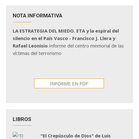
NOTA INFORMATIVA
LA ESTRATEGIA DEL MIEDO. ETA y la espiral del
silencio en el País Vasco - Francisco J. Llera y
Rafael Leonisio
Informe del centro memorial de las
víctimas del terrorismo
INFORME EN PDF
LIBROS
"El Crepúsculo de Dios" de Luis