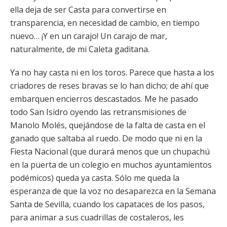
ella deja de ser Casta para convertirse en
transparencia, en necesidad de cambio, en tiempo
nuevo… ¡Y en un carajo! Un carajo de mar,
naturalmente, de mi Caleta gaditana.
Ya no hay casta ni en los toros. Parece que hasta a los
criadores de reses bravas se lo han dicho; de ahí que
embarquen encierros descastados. Me he pasado
todo San Isidro oyendo las retransmisiones de
Manolo Molés, quejándose de la falta de casta en el
ganado que saltaba al ruedo. De modo que ni en la
Fiesta Nacional (que durará menos que un chupachú
en la puerta de un colegio en muchos ayuntamientos
podémicos) queda ya casta. Sólo me queda la
esperanza de que la voz no desaparezca en la Semana
Santa de Sevilla, cuando los capataces de los pasos,
para animar a sus cuadrillas de costaleros, les