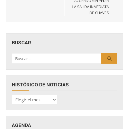
ACUERDO SIN PEDIR
LA SALIDA INMEDIATA
DE CHAVES
BUSCAR
Buscar
Buscar
por:
HISTÓRICO DE NOTICIAS
HISTÓRICO
DE
NOTICIAS
AGENDA