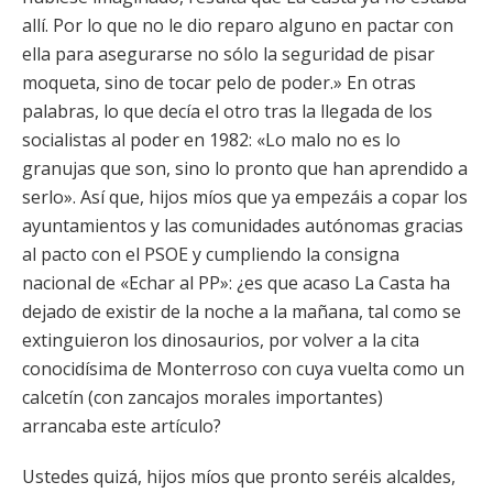
allí. Por lo que no le dio reparo alguno en pactar con
ella para asegurarse no sólo la seguridad de pisar
moqueta, sino de tocar pelo de poder.» En otras
palabras, lo que decía el otro tras la llegada de los
socialistas al poder en 1982: «Lo malo no es lo
granujas que son, sino lo pronto que han aprendido a
serlo». Así que, hijos míos que ya empezáis a copar los
ayuntamientos y las comunidades autónomas gracias
al pacto con el PSOE y cumpliendo la consigna
nacional de «Echar al PP»: ¿es que acaso La Casta ha
dejado de existir de la noche a la mañana, tal como se
extinguieron los dinosaurios, por volver a la cita
conocidísima de Monterroso con cuya vuelta como un
calcetín (con zancajos morales importantes)
arrancaba este artículo?
Ustedes quizá, hijos míos que pronto seréis alcaldes,