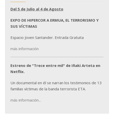
Del 5 de Julio al 4 de Agosto
EXPO DE HIPERCOR A ERMUA, EL TERRORISMO Y
SUS VÍCTIMAS
Espacio Joven Santander. Entrada Gratuita
más información
Estreno de "Trece entre mil" de Iñaki Arteta en
Netflix.
Un documental en él se narran los testimonios de 13
familias víctimas de la banda terrorista ETA.
más información...