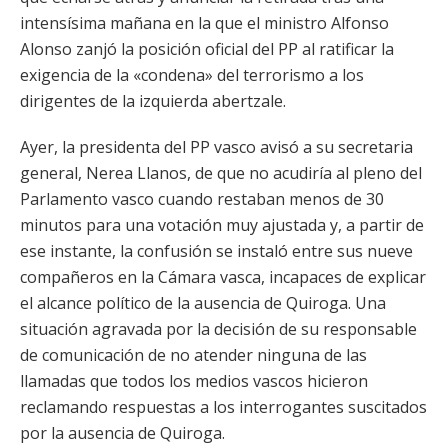
intensísima mañana en la que el ministro Alfonso
Alonso zanjó la posición oficial del PP al ratificar la
exigencia de la «condena» del terrorismo a los
dirigentes de la izquierda abertzale.
Ayer, la presidenta del PP vasco avisó a su secretaria
general, Nerea Llanos, de que no acudiría al pleno del
Parlamento vasco cuando restaban menos de 30
minutos para una votación muy ajustada y, a partir de
ese instante, la confusión se instaló entre sus nueve
compañeros en la Cámara vasca, incapaces de explicar
el alcance político de la ausencia de Quiroga. Una
situación agravada por la decisión de su responsable
de comunicación de no atender ninguna de las
llamadas que todos los medios vascos hicieron
reclamando respuestas a los interrogantes suscitados
por la ausencia de Quiroga.