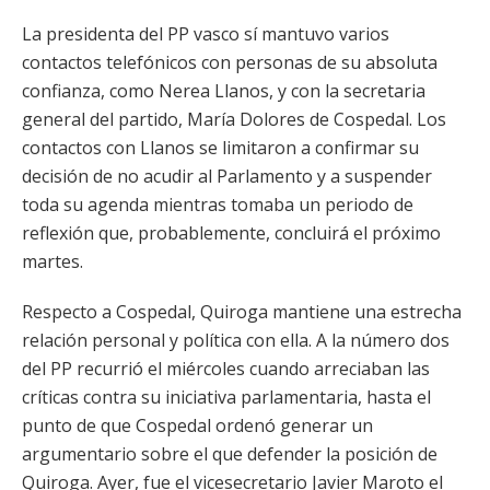
La presidenta del PP vasco sí mantuvo varios
contactos telefónicos con personas de su absoluta
confianza, como Nerea Llanos, y con la secretaria
general del partido, María Dolores de Cospedal. Los
contactos con Llanos se limitaron a confirmar su
decisión de no acudir al Parlamento y a suspender
toda su agenda mientras tomaba un periodo de
reflexión que, probablemente, concluirá el próximo
martes.
Respecto a Cospedal, Quiroga mantiene una estrecha
relación personal y política con ella. A la número dos
del PP recurrió el miércoles cuando arreciaban las
críticas contra su iniciativa parlamentaria, hasta el
punto de que Cospedal ordenó generar un
argumentario sobre el que defender la posición de
Quiroga. Ayer, fue el vicesecretario Javier Maroto el