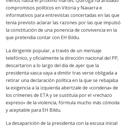
menos hasta el próximo martes. Quiroga ha anulado
compromisos políticos en Vitoria y Navarra e
informativos para entrevistas concertadas en las que
tenía previsto aclarar las razones por las que impulsó
la constitución de una ponencia de convivencia en la
que pretendía contar con EH Bildu.
La dirigente popular, a través de un mensaje
telefónico, y oficialmente la dirección nacional del PP,
descartaron a lo largo del día de ayer que la
presidenta vasca vaya a dimitir tras verse obligada a
retirar una declaración política en la que se rebajaba
la exigencia a la izquierda abertzale de «condena» de
los crímenes de ETA y se sustituía por el «rechazo
expreso» de la violencia, fórmula mucho más cómoda
y aceptable para EH Bildu.
La desaparición de la presidenta con la excusa inicial