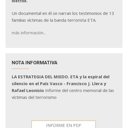
Netflix.
Un documental en él se narran los testimonios de 13
familias víctimas de la banda terrorista ETA.
más información...
NOTA INFORMATIVA
LA ESTRATEGIA DEL MIEDO. ETA y la espiral del
silencio en el País Vasco - Francisco J. Llera y
Rafael Leonisio
Informe del centro memorial de las
víctimas del terrorismo
INFORME EN PDF