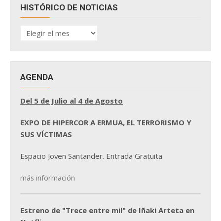
HISTÓRICO DE NOTICIAS
HISTÓRICO
DE
NOTICIAS
AGENDA
Del 5 de Julio al 4 de Agosto
EXPO DE HIPERCOR A ERMUA, EL TERRORISMO Y
SUS VÍCTIMAS
Espacio Joven Santander. Entrada Gratuita
más información
Estreno de "Trece entre mil" de Iñaki Arteta en