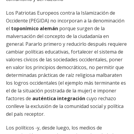
Los Patriotas Europeos contra la Islamización de
Occidente (PEGIDA) no incorporan a la denominación
el
toponímico alemán
porque surgen de la
malversación del concepto de la ciudadanía en
general. Pararlo primero y reducirlo después requiere
cambiar políticas educativas, fortalecer el sistema de
valores cívicos de las sociedades occidentales, poner
en valor los principios democráticos, no permitir que
determinadas prácticas de raíz religiosa malbaraten
los logros occidentales (el ejemplo más terminante es
el de la situación postrada de la mujer) e imponer
factores de
auténtica integración
cuyo rechazo
conlleve la exclusión de la comunidad social y política
del país receptor.
Los políticos -y, desde luego, los medios de