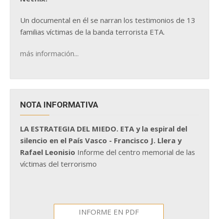
Un documental en él se narran los testimonios de 13
familias víctimas de la banda terrorista ETA.
más información...
NOTA INFORMATIVA
LA ESTRATEGIA DEL MIEDO. ETA y la espiral del
silencio en el País Vasco - Francisco J. Llera y
Rafael Leonisio
Informe del centro memorial de las
víctimas del terrorismo
INFORME EN PDF