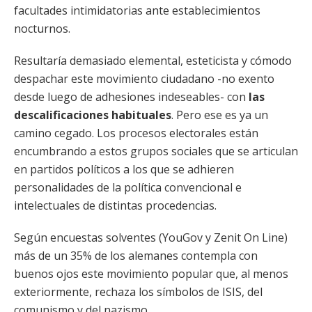
facultades intimidatorias ante establecimientos
nocturnos.
Resultaría demasiado elemental, esteticista y cómodo
despachar este movimiento ciudadano -no exento
desde luego de adhesiones indeseables- con
las
descalificaciones habituales
. Pero ese es ya un
camino cegado. Los procesos electorales están
encumbrando a estos grupos sociales que se articulan
en partidos políticos a los que se adhieren
personalidades de la política convencional e
intelectuales de distintas procedencias.
Según encuestas solventes (YouGov y Zenit On Line)
más de un 35% de los alemanes contempla con
buenos ojos este movimiento popular que, al menos
exteriormente, rechaza los símbolos de ISIS, del
comunismo y del nazismo