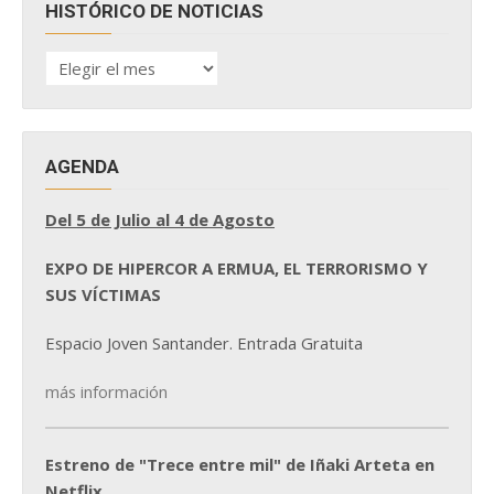
HISTÓRICO DE NOTICIAS
HISTÓRICO
DE
NOTICIAS
AGENDA
Del 5 de Julio al 4 de Agosto
EXPO DE HIPERCOR A ERMUA, EL TERRORISMO Y
SUS VÍCTIMAS
Espacio Joven Santander. Entrada Gratuita
más información
Estreno de "Trece entre mil" de Iñaki Arteta en
Netflix.