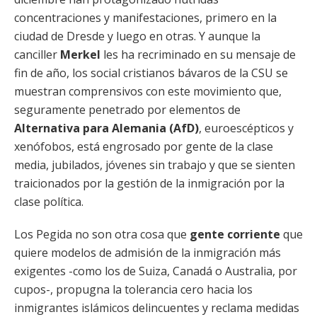
concentraciones y manifestaciones, primero en la
ciudad de Dresde y luego en otras. Y aunque la
canciller
Merkel
les ha recriminado en su mensaje de
fin de año, los social cristianos bávaros de la CSU se
muestran comprensivos con este movimiento que,
seguramente penetrado por elementos de
Alternativa para Alemania (AfD)
, euroescépticos y
xenófobos, está engrosado por gente de la clase
media, jubilados, jóvenes sin trabajo y que se sienten
traicionados por la gestión de la inmigración por la
clase política.
Los Pegida no son otra cosa que
gente corriente
que
quiere modelos de admisión de la inmigración más
exigentes -como los de Suiza, Canadá o Australia, por
cupos-, propugna la tolerancia cero hacia los
inmigrantes islámicos delincuentes y reclama medidas