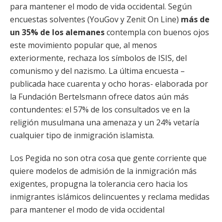
para mantener el modo de vida occidental. Según
encuestas solventes (YouGov y Zenit On Line)
más de
un 35% de los alemanes
contempla con buenos ojos
este movimiento popular que, al menos
exteriormente, rechaza los símbolos de ISIS, del
comunismo y del nazismo. La última encuesta –
publicada hace cuarenta y ocho horas- elaborada por
la Fundación Bertelsmann ofrece datos aún más
contundentes: el 57% de los consultados ve en la
religión musulmana una amenaza y un 24% vetaría
cualquier tipo de inmigración islamista.
Los Pegida no son otra cosa que gente corriente que
quiere modelos de admisión de la inmigración más
exigentes, propugna la tolerancia cero hacia los
inmigrantes islámicos delincuentes y reclama medidas
para mantener el modo de vida occidental