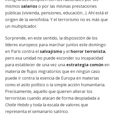
mismos
salarios
o por las mismas prestaciones
públicas (vivienda, pensiones, educación…). Ahí está el
origen de la xenofobia. Y el terrorismo no es más que
un multiplicador.
Sorprende, en este sentido, la disposición de los
líderes europeos para marchar juntos este domingo
en París contra el
salvajismo
y el
horror terrorista
,
pero esa unidad no puede esconder su incapacidad
para establecer de una vez una
estrategia común
en
materia de flujos migratorios que en ningún caso
puede ir contra la esencia de Europa en materias
como el asilo político o la simple acción humanitaria.
Precisamente, aquello que quieren alterar los
terroristas cuando atacan de forma despiadada a
Chalie Hebdo
y toda la escala de valores que
representa el semanario satírico.