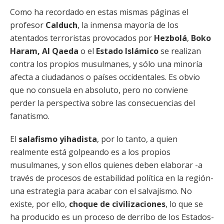
Como ha recordado en estas mismas páginas el
profesor
Calduch
, la inmensa mayoría de los
atentados terroristas provocados por
Hezbolá
,
Boko
Haram,
Al Qaeda
o el
Estado Islámico
se realizan
contra los propios musulmanes, y sólo una minoría
afecta a ciudadanos o países occidentales. Es obvio
que no consuela en absoluto, pero no conviene
perder la perspectiva sobre las consecuencias del
fanatismo.
El
salafismo yihadista
, por lo tanto, a quien
realmente está golpeando es a los propios
musulmanes, y son ellos quienes deben elaborar -a
través de procesos de estabilidad política en la región-
una estrategia para acabar con el salvajismo. No
existe, por ello,
choque de civilizaciones
, lo que se
ha producido es un proceso de derribo de los Estados-