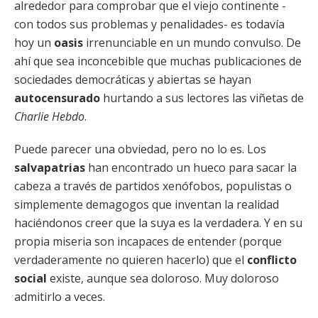
alrededor para comprobar que el viejo continente -
con todos sus problemas y penalidades- es todavía
hoy un
oasis
irrenunciable en un mundo convulso. De
ahí que sea inconcebible que muchas publicaciones de
sociedades democráticas y abiertas se hayan
autocensurado
hurtando a sus lectores las viñetas de
Charlie Hebdo
.
Puede parecer una obviedad, pero no lo es. Los
salvapatrias
han encontrado un hueco para sacar la
cabeza a través de partidos xenófobos, populistas o
simplemente demagogos que inventan la realidad
haciéndonos creer que la suya es la verdadera. Y en su
propia miseria son incapaces de entender (porque
verdaderamente no quieren hacerlo) que el
conflicto
social
existe, aunque sea doloroso. Muy doloroso
admitirlo a veces.