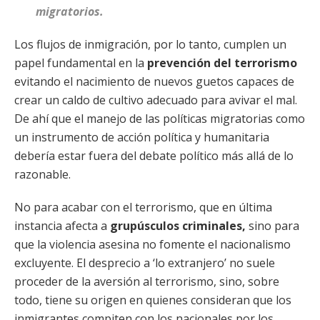
migratorios.
Los flujos de inmigración, por lo tanto, cumplen un
papel fundamental en la
prevención del terrorismo
evitando el nacimiento de nuevos guetos capaces de
crear un caldo de cultivo adecuado para avivar el mal.
De ahí que el manejo de las políticas migratorias como
un instrumento de acción política y humanitaria
debería estar fuera del debate político más allá de lo
razonable.
No para acabar con el terrorismo, que en última
instancia afecta a
grupúsculos criminales,
sino para
que la violencia asesina no fomente el nacionalismo
excluyente. El desprecio a ‘lo extranjero’ no suele
proceder de la aversión al terrorismo, sino, sobre
todo, tiene su origen en quienes consideran que los
inmigrantes compiten con los nacionales por los