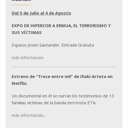
Del 5 de Julio al 4 de Agosto
EXPO DE HIPERCOR A ERMUA, EL TERRORISMO Y
SUS VÍCTIMAS
Espacio Joven Santander. Entrada Gratuita
más información
Estreno de "Trece entre mil" de Iñaki Arteta en
Netflix.
Un documental en él se narran los testimonios de 13
familias víctimas de la banda terrorista ETA.
más información...