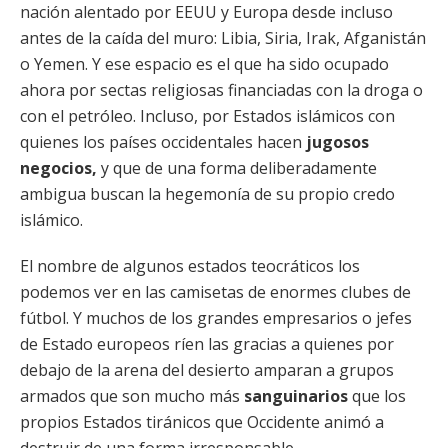
nación alentado por EEUU y Europa desde incluso
antes de la caída del muro: Libia, Siria, Irak, Afganistán
o Yemen. Y ese espacio es el que ha sido ocupado
ahora por sectas religiosas financiadas con la droga o
con el petróleo. Incluso, por Estados islámicos con
quienes los países occidentales hacen
jugosos
negocios,
y que de una forma deliberadamente
ambigua buscan la hegemonía de su propio credo
islámico.
El nombre de algunos estados teocráticos los
podemos ver en las camisetas de enormes clubes de
fútbol. Y muchos de los grandes empresarios o jefes
de Estado europeos ríen las gracias a quienes por
debajo de la arena del desierto amparan a grupos
armados que son mucho más
sanguinarios
que los
propios Estados tiránicos que Occidente animó a