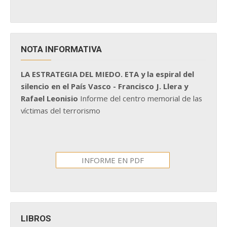
NOTA INFORMATIVA
LA ESTRATEGIA DEL MIEDO. ETA y la espiral del
silencio en el País Vasco - Francisco J. Llera y
Rafael Leonisio
Informe del centro memorial de las
víctimas del terrorismo
INFORME EN PDF
LIBROS