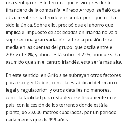
una ventaja en este terreno que el vicepresidente
financiero de la compañía, Alfredo Arroyo, señaló que
obviamente se ha tenido en cuenta, pero que no ha
sido la única. Sobre ello, precisó que el ahorro que
implica el impuesto de sociedades en Irlanda no va a
suponer una gran variación sobre la presión fiscal
media en las cuentas del grupo, que oscila entre el
20% y el 30%, y ahora está sobre el 22%, aunque sí ha
asumido que sin el centro irlandés, esta sería más alta.
En este sentido, en Grifols se subrayan otros factores
para escoger Dublín, como la estabilidad del «marco
legal y regulatorio», y otros detalles no menores,
como la facilidad para establecerse físicamente en el
país, con la cesión de los terrenos donde está la
planta, de 22.000 metros cuadrados, por un periodo
nada menos que de 999 años.