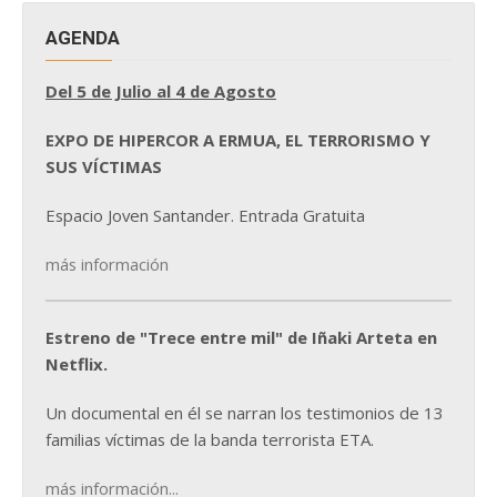
AGENDA
Del 5 de Julio al 4 de Agosto
EXPO DE HIPERCOR A ERMUA, EL TERRORISMO Y
SUS VÍCTIMAS
Espacio Joven Santander. Entrada Gratuita
más información
Estreno de "Trece entre mil" de Iñaki Arteta en
Netflix.
Un documental en él se narran los testimonios de 13
familias víctimas de la banda terrorista ETA.
más información...