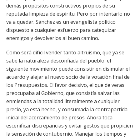
demás propósitos constructivos propios de su
reputada limpieza de espíritu. Pero por intentarlo no
va a quedar. Sánchez es un evangelista político
dispuesto a cualquier esfuerzo para catequizar
enemigos y devolverlos al buen camino.
Como será difícil vender tanto altruismo, que ya se
sabe la naturaleza desconfiada del pueblo, el
siguiente movimiento puede consistir en disimular el
acuerdo y alejar al nuevo socio de la votación final de
los Presupuestos. El favor decisivo, el que de veras
preocupaba al Gobierno, que consistía salvar las
enmiendas a la totalidad literalmente a cualquier
precio, ya está hecho, y consumada la contrapartida
inicial del acercamiento de presos. Ahora toca
escenificar discrepancias y evitar gestos que propicien
la sensación de contubernio. Manejar los tiempos y