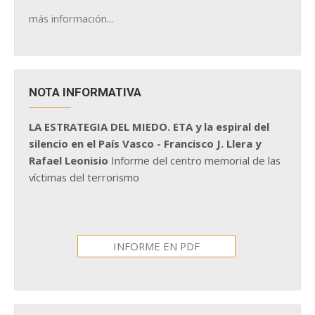
más información...
NOTA INFORMATIVA
LA ESTRATEGIA DEL MIEDO. ETA y la espiral del
silencio en el País Vasco - Francisco J. Llera y
Rafael Leonisio
Informe del centro memorial de las
víctimas del terrorismo
INFORME EN PDF