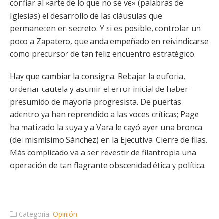
confiar al «arte de lo que no se ve» (palabras de
Iglesias) el desarrollo de las cláusulas que
permanecen en secreto. Y si es posible, controlar un
poco a Zapatero, que anda empeñado en reivindicarse
como precursor de tan feliz encuentro estratégico.
Hay que cambiar la consigna. Rebajar la euforia,
ordenar cautela y asumir el error inicial de haber
presumido de mayoría progresista. De puertas
adentro ya han reprendido a las voces críticas; Page
ha matizado la suya y a Vara le cayó ayer una bronca
(del mismísimo Sánchez) en la Ejecutiva. Cierre de filas.
Más complicado va a ser revestir de filantropía una
operación de tan flagrante obscenidad ética y política.
Categoría:
Opinión