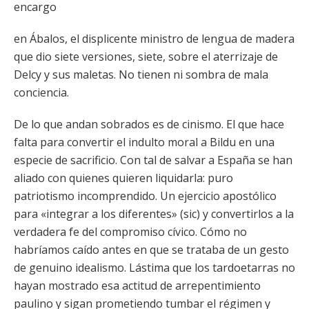
encargo
en Ábalos, el displicente ministro de lengua de madera
que dio siete versiones, siete, sobre el aterrizaje de
Delcy y sus maletas. No tienen ni sombra de mala
conciencia.
De lo que andan sobrados es de cinismo. El que hace
falta para convertir el indulto moral a Bildu en una
especie de sacrificio. Con tal de salvar a España se han
aliado con quienes quieren liquidarla: puro
patriotismo incomprendido. Un ejercicio apostólico
para «integrar a los diferentes» (sic) y convertirlos a la
verdadera fe del compromiso cívico. Cómo no
habríamos caído antes en que se trataba de un gesto
de genuino idealismo. Lástima que los tardoetarras no
hayan mostrado esa actitud de arrepentimiento
paulino y sigan prometiendo tumbar el régimen y