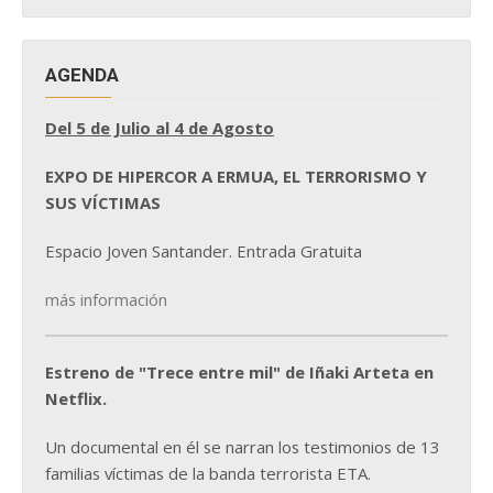
AGENDA
Del 5 de Julio al 4 de Agosto
EXPO DE HIPERCOR A ERMUA, EL TERRORISMO Y
SUS VÍCTIMAS
Espacio Joven Santander. Entrada Gratuita
más información
Estreno de "Trece entre mil" de Iñaki Arteta en
Netflix.
Un documental en él se narran los testimonios de 13
familias víctimas de la banda terrorista ETA.