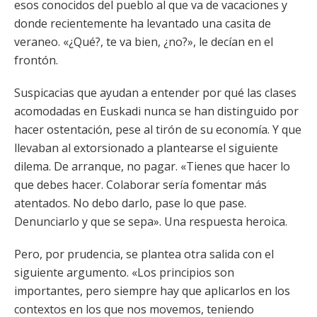
esos conocidos del pueblo al que va de vacaciones y
donde recientemente ha levantado una casita de
veraneo. «¿Qué?, te va bien, ¿no?», le decían en el
frontón.
Suspicacias que ayudan a entender por qué las clases
acomodadas en Euskadi nunca se han distinguido por
hacer ostentación, pese al tirón de su economía. Y que
llevaban al extorsionado a plantearse el siguiente
dilema. De arranque, no pagar. «Tienes que hacer lo
que debes hacer. Colaborar sería fomentar más
atentados. No debo darlo, pase lo que pase.
Denunciarlo y que se sepa». Una respuesta heroica.
Pero, por prudencia, se plantea otra salida con el
siguiente argumento. «Los principios son
importantes, pero siempre hay que aplicarlos en los
contextos en los que nos movemos, teniendo