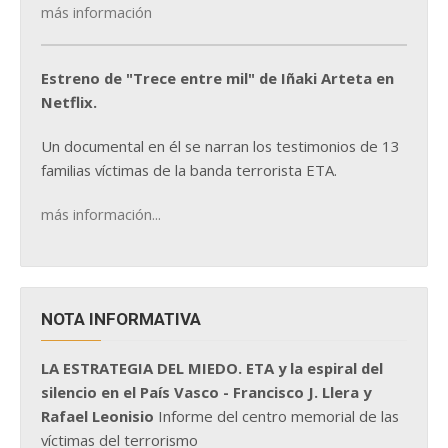
más información
Estreno de "Trece entre mil" de Iñaki Arteta en
Netflix.
Un documental en él se narran los testimonios de 13
familias víctimas de la banda terrorista ETA.
más información...
NOTA INFORMATIVA
LA ESTRATEGIA DEL MIEDO. ETA y la espiral del
silencio en el País Vasco - Francisco J. Llera y
Rafael Leonisio
Informe del centro memorial de las
víctimas del terrorismo