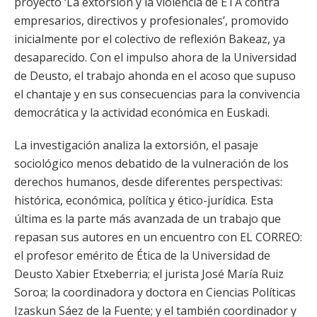
proyecto ‘La extorsión y la violencia de ETA contra
empresarios, directivos y profesionales’, promovido
inicialmente por el colectivo de reflexión Bakeaz, ya
desaparecido. Con el impulso ahora de la Universidad
de Deusto, el trabajo ahonda en el acoso que supuso
el chantaje y en sus consecuencias para la convivencia
democrática y la actividad económica en Euskadi.
La investigación analiza la extorsión, el pasaje
sociológico menos debatido de la vulneración de los
derechos humanos, desde diferentes perspectivas:
histórica, económica, política y ético-jurídica. Esta
última es la parte más avanzada de un trabajo que
repasan sus autores en un encuentro con EL CORREO:
el profesor emérito de Ética de la Universidad de
Deusto Xabier Etxeberria; el jurista José María Ruiz
Soroa; la coordinadora y doctora en Ciencias Políticas
Izaskun Sáez de la Fuente; y el también coordinador y