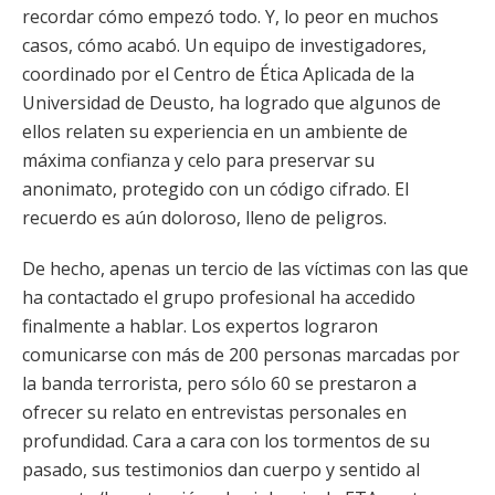
recordar cómo empezó todo. Y, lo peor en muchos
casos, cómo acabó. Un equipo de investigadores,
coordinado por el Centro de Ética Aplicada de la
Universidad de Deusto, ha logrado que algunos de
ellos relaten su experiencia en un ambiente de
máxima confianza y celo para preservar su
anonimato, protegido con un código cifrado. El
recuerdo es aún doloroso, lleno de peligros.
De hecho, apenas un tercio de las víctimas con las que
ha contactado el grupo profesional ha accedido
finalmente a hablar. Los expertos lograron
comunicarse con más de 200 personas marcadas por
la banda terrorista, pero sólo 60 se prestaron a
ofrecer su relato en entrevistas personales en
profundidad. Cara a cara con los tormentos de su
pasado, sus testimonios dan cuerpo y sentido al