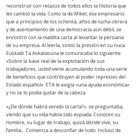
reconstruir con retazos de todos ellos la historia que
les cambió la vida. Como la de Mikel, ese empresario
que a principios de los ochenta, años de lucha obrera
y de asentamiento de una democracia aún débil, se
encontró con la maldita carta al levantar la persiana
de su empresa. Al leerla, sintió la presión en su nuca.
Euskadi Ta Askatasuna le comunicaba lo siguiente:
«Sobre la base real de la explotación de sus
trabajadores, usted viene acumulando toda una serie
de beneficios que contribuyen al poder represivo del
Estado español». ETA le exigía «una ayuda económica»
y no se lo podía quitar de la cabeza.
«¿De dónde habrá venido la carta?», se preguntaba,
viendo que su vida había sido espiada. Conocen su
nombre, su lugar de trabajo, quizá dónde vive, su
familia… Comienza a desconfiar de todo. Incluso de