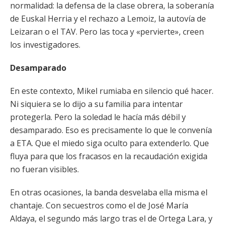
normalidad: la defensa de la clase obrera, la soberanía
de Euskal Herria y el rechazo a Lemoiz, la autovía de
Leizaran o el TAV. Pero las toca y «pervierte», creen
los investigadores.
Desamparado
En este contexto, Mikel rumiaba en silencio qué hacer.
Ni siquiera se lo dijo a su familia para intentar
protegerla. Pero la soledad le hacía más débil y
desamparado. Eso es precisamente lo que le convenía
a ETA. Que el miedo siga oculto para extenderlo. Que
fluya para que los fracasos en la recaudación exigida
no fueran visibles.
En otras ocasiones, la banda desvelaba ella misma el
chantaje. Con secuestros como el de José María
Aldaya, el segundo más largo tras el de Ortega Lara, y