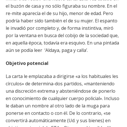
el buzón de casa y no sólo figuraba su nombre. En el
re-mite aparecía el de su hijo, menor de edad. Pero
podría haber sido también el de su mujer. El espanto
le invadió por completo y, de forma instintiva, miró
por la ventana en busca del cobijo de la sociedad que,
en aquella época, todavía era esquivo. En una pintada
aún se podía leer ‘Aldaya, paga y calla’.
Objetivo potencial
La carta le emplazaba a dirigirse «a los habituales les
círculos» de determina-dos partidos, «manteniendo
una discreción extrema y absteniéndose de ponerlo
en conocimiento de cualquier cuerpo policial». Incluso
le daban un nombre al otro lado de la muga para
ponerse en contacto o con él. De lo contrario, «se
convertirá automáticamente (Ud. y sus bienes) en