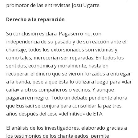
promotor de las entrevistas Josu Ugarte.
Derecho a la reparación
Su conclusión es clara. Pagasen o no, con
independencia de su pasado y de su reacción ante el
chantaje, todos los extorsionados son víctimas y,
como tales, merecerían ser reparadas. En todos los
sentidos, económica y moralmente; hasta en
recuperar el dinero que se vieron forzados a entregar
a la banda, pese a que ésta lo utilizara luego para «dar
caña» a otros compañeros o vecinos. Y aunque
pagaran en negro. Todo un debate pendiente ahora
que Euskadi se conjura para consolidar la paz tres
años después del cese «definitivo» de ETA.
El análisis de los investigadores, elaborado gracias a
los testimonios de los chantajeados, permite