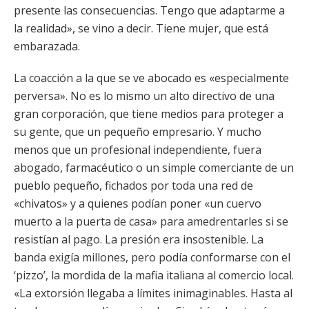
presente las consecuencias. Tengo que adaptarme a
la realidad», se vino a decir. Tiene mujer, que está
embarazada.
La coacción a la que se ve abocado es «especialmente
perversa». No es lo mismo un alto directivo de una
gran corporación, que tiene medios para proteger a
su gente, que un pequeño empresario. Y mucho
menos que un profesional independiente, fuera
abogado, farmacéutico o un simple comerciante de un
pueblo pequeño, fichados por toda una red de
«chivatos» y a quienes podían poner «un cuervo
muerto a la puerta de casa» para amedrentarles si se
resistían al pago. La presión era insostenible. La
banda exigía millones, pero podía conformarse con el
‘pizzo’, la mordida de la mafia italiana al comercio local.
«La extorsión llegaba a límites inimaginables. Hasta al