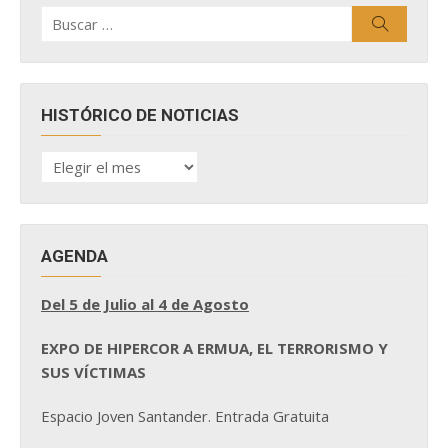
Buscar
Buscar
por:
HISTÓRICO DE NOTICIAS
HISTÓRICO
DE
NOTICIAS
AGENDA
Del 5 de Julio al 4 de Agosto
EXPO DE HIPERCOR A ERMUA, EL TERRORISMO Y
SUS VÍCTIMAS
Espacio Joven Santander. Entrada Gratuita