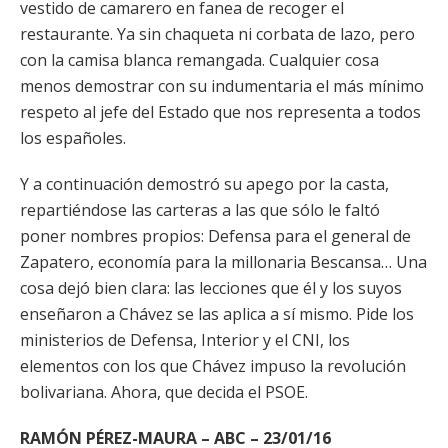
vestido de camarero en fanea de recoger el
restaurante. Ya sin chaqueta ni corbata de lazo, pero
con la camisa blanca remangada. Cualquier cosa
menos demostrar con su indumentaria el más mínimo
respeto al jefe del Estado que nos representa a todos
los españoles.
Y a continuación demostró su apego por la casta,
repartiéndose las carteras a las que sólo le faltó
poner nombres propios: Defensa para el general de
Zapatero, economía para la millonaria Bescansa… Una
cosa dejó bien clara: las lecciones que él y los suyos
enseñaron a Chávez se las aplica a sí mismo. Pide los
ministerios de Defensa, Interior y el CNI, los
elementos con los que Chávez impuso la revolución
bolivariana. Ahora, que decida el PSOE.
RAMÓN PÉREZ-MAURA – ABC – 23/01/16