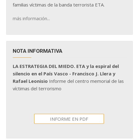
familias víctimas de la banda terrorista ETA.
más información...
NOTA INFORMATIVA
LA ESTRATEGIA DEL MIEDO. ETA y la espiral del
silencio en el País Vasco - Francisco J. Llera y
Rafael Leonisio
Informe del centro memorial de las
víctimas del terrorismo
INFORME EN PDF