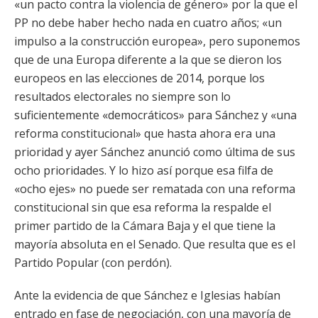
«un pacto contra la violencia de género» por la que el
PP no debe haber hecho nada en cuatro años; «un
impulso a la construcción europea», pero suponemos
que de una Europa diferente a la que se dieron los
europeos en las elecciones de 2014, porque los
resultados electorales no siempre son lo
suficientemente «democráticos» para Sánchez y «una
reforma constitucional» que hasta ahora era una
prioridad y ayer Sánchez anunció como última de sus
ocho prioridades. Y lo hizo así porque esa filfa de
«ocho ejes» no puede ser rematada con una reforma
constitucional sin que esa reforma la respalde el
primer partido de la Cámara Baja y el que tiene la
mayoría absoluta en el Senado. Que resulta que es el
Partido Popular (con perdón).
Ante la evidencia de que Sánchez e Iglesias habían
entrado en fase de negociación, con una mayoría de