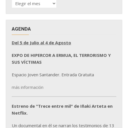
HISTÓRICO
DE
NOTICIAS
AGENDA
Del 5 de Julio al 4 de Agosto
EXPO DE HIPERCOR A ERMUA, EL TERRORISMO Y
SUS VÍCTIMAS
Espacio Joven Santander. Entrada Gratuita
más información
Estreno de "Trece entre mil" de Iñaki Arteta en
Netflix.
Un documental en él se narran los testimonios de 13