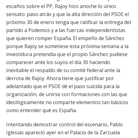
escaños sobre el PP, Rajoy hizo anoche lo único
sensato: paso atrás y que la alta dirección del PSOE el
próximo 30 de enero tenga que ratificar la entrega del
partido a Podemos y a las fuerzas independentistas
que quieren romper España. El empeño de Sánchez
porque Rajoy se sometiese esta próxima semana a la
investidura pretendía que el propio Sánchez pudiese
comparecer ante los suyos el día 30 haciendo
inevitable el respaldo de su comité federal ante la
derrota de Rajoy. Ahora tiene que justificar por
adelantado que el PSOE dé el paso suicida para la
organización, de unirse con formaciones con las que
ideológicamente no comparte elementos tan básicos
como entender qué es España.
Intentando demostrar control del escenario, Pablo
Iglesias apareció ayer en el Palacio de la Zarzuela