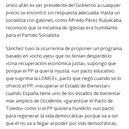
único afán es ser presidente del Gobierno a cualquier
precio se encontró sin respuesta adecuada. Hasta un
socialista con galones, como Alfredo Pérez Rubalcaba,
reconoció que la iniciativa de Iglesias era humillante
para el Partido Socialista.
Sánchez tuvo la ocurrencia de proponer un programa
basado en «ocho ejes» que no tenían desperdicio:
«Una recuperación económica justa», supongo que
porque el PP la quería injusta; «un pacto educativo
que suprima la LOMCE», pacto que negó cuando se lo
ofreció el PP; «recuperar el Estado de Bienestar»
cuando España tiene uno de los estados de bienestar
más amplios de Occidente; «garantizar el Pacto de
Toledo» como si el PP quisiera hundirlo; «un pacto
para regenerar la vida democrática» porque va a ser
que él no va a llegar al poder por vías democráticas;