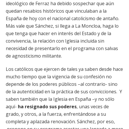
ideológico de Ferraz ha debido sospechar que aún
quedan resabios históricos que vinculaban a la
España de hoy con el nacional catolicismo de antaño.
Más vale que Sánchez, si llega a La Moncloa, haga lo
que tenga que hacer en interés del Estado y de la
convivencia, la relación con Iglesia incluida sin
necesidad de presentarlo en el programa con salvas
de agnosticismo militante.
Los católicos que ejercen de tales ya saben desde hace
mucho tiempo que la vigencia de su confesión no
depende de los poderes públicos –al contrario- sino
de la autenticidad en la práctica de sus convicciones. Y
saben también que la Iglesia en España –y no sólo
aquí-
ha resignado sus poderes
, unas veces de
grado, y otros, a la fuerza, enfrentándose a su
completa y aplazada renovación. Sánchez, por eso,