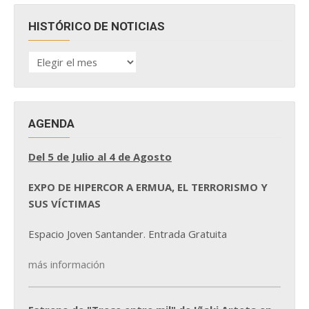
HISTÓRICO DE NOTICIAS
HISTÓRICO
DE
NOTICIAS
AGENDA
Del 5 de Julio al 4 de Agosto
EXPO DE HIPERCOR A ERMUA, EL TERRORISMO Y
SUS VÍCTIMAS
Espacio Joven Santander. Entrada Gratuita
más información