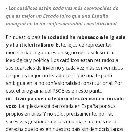
· Los católicos están cada vez más convencidos de
que es mejor un Estado laico que una España
ambigua en la no confesionalidad constitucional
En nuestro país
la sociedad ha rebasado a la Iglesia
y al anticlericalismo
. Este, lejos de representar
modernidad alguna, es un signo de obsolescencia
ideológica y política. Los católicos están retirados a
sus cuarteles de invierno y cada vez más convencidos
de que es mejor un Estado laico que una España
ambigua en la no confesionalidad constitucional. Por
eso, el programa del PSOE es en este punto
una
trampa que no le dará al socialismo ni un solo
voto
. La Iglesia está derrotada en España por sus
propios errores. Y no sólo, precisamente, por las
sucesivas gestiones de la izquierda, sino más de la
derecha que lo es en nuestro país sin democristianos