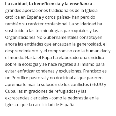
La caridad, la beneficencia y la enseñanza
–
grandes aportaciones tradicionales de la Iglesia
católica en España y otros países- han perdido
también su carácter confesional. La solidaridad ha
sustituido a las terminologías parroquiales y las
Organizaciones No Gubernamentales constituyen
ahora las entidades que encauzan la generosidad, el
desprendimiento y el compromiso con la humanidad y
el mundo. Hasta el Papa ha elaborado una encíclica
sobre la ecología y se hace regates a sí mismo para
evitar enfatizar condenas y exclusiones. Francisco es
un Pontífice pastoral y no doctrinal al que parecen
apremiarle más la solución de los conflictos (EE.UU y
Cuba, las migraciones de refugiados) y las
excrecencias clericales –como la pederastia en la
Iglesia- que la catolicidad de España.