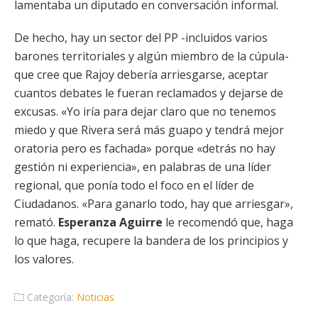
lamentaba un diputado en conversación informal.
De hecho, hay un sector del PP -incluidos varios
barones territoriales y algún miembro de la cúpula-
que cree que Rajoy debería arriesgarse, aceptar
cuantos debates le fueran reclamados y dejarse de
excusas. «Yo iría para dejar claro que no tenemos
miedo y que Rivera será más guapo y tendrá mejor
oratoria pero es fachada» porque «detrás no hay
gestión ni experiencia», en palabras de una líder
regional, que ponía todo el foco en el líder de
Ciudadanos. «Para ganarlo todo, hay que arriesgar»,
remató.
Esperanza Aguirre
le recomendó que, haga
lo que haga, recupere la bandera de los principios y
los valores.
Categoría:
Noticias