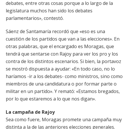
debates, entre otras cosas porque a lo largo de la
legislatura muchos han sido los debates
parlamentarios», contestó.
Sáenz de Santamaría recordó que «eso es una
cuestión de los partidos que van a las elecciones». En
otras palabras, que el encargado es Moragas, que
tendrá que sentarse con Rajoy para ver los pro y los
contra de los distintos escenarios. Si bien, la portavoz
se mostró dispuesta a ayudar: «En todo caso, no lo
haríamos -ir a los debates- como ministros, sino como
miembros de una candidatura o por formar parte o
militar en un partido». Y remató: «Estamos bregados,
por lo que estaremos a lo que nos digan».
La campaña de Rajoy
Sea como fuere, Moragas promete una campaña muy
distinta a la de las anteriores elecciones generales.