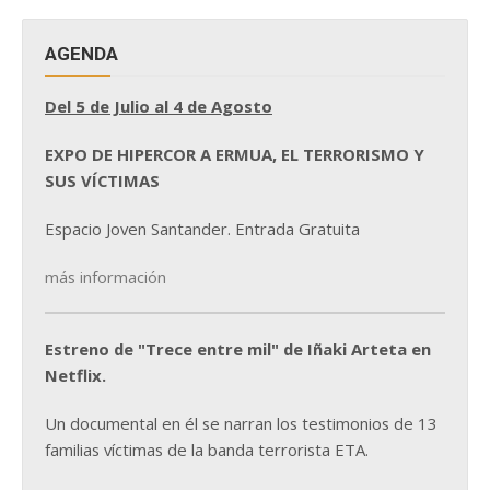
AGENDA
Del 5 de Julio al 4 de Agosto
EXPO DE HIPERCOR A ERMUA, EL TERRORISMO Y
SUS VÍCTIMAS
Espacio Joven Santander. Entrada Gratuita
más información
Estreno de "Trece entre mil" de Iñaki Arteta en
Netflix.
Un documental en él se narran los testimonios de 13
familias víctimas de la banda terrorista ETA.