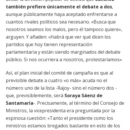
también prefiere únicamente el debate a dos
,
aunque públicamente haya aceptado enfrentarse a
cuantos rivales políticos sea necesario. «Busca que
nosotros seamos los malos, pero él tampoco quiere»,
arguyen. Y añaden: «Habrá que ver qué dicen los
partidos que hoy tienen representación
parlamentaria y están siendo marginados del debate
público. Si nos ocurriera a nosotros, protestaríamos».
Así, el plan inicial del comité de campaña es que al
previsible debate a cuatro «o más» acuda no el
número uno de la lista -Rajoy- sino el número dos -
que, previsiblemente, será
Soraya Sáenz de
Santamaría
-. Precisamente, al término del Consejo de
Ministros, la vicepresidenta era preguntada por la
espinosa cuestión: «Tanto el presidente como los
ministros estamos bregados bastante en esto de los