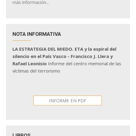
más información...
NOTA INFORMATIVA
LA ESTRATEGIA DEL MIEDO. ETA y la espiral del
silencio en el País Vasco - Francisco J. Llera y
Rafael Leonisio
Informe del centro memorial de las
víctimas del terrorismo
INFORME EN PDF
LIBROS