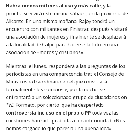
Habrá menos mítines al uso y más calle
, y la
prueba se vivirá este mismo sábado, en la provincia de
Alicante. En una misma mañana, Rajoy tendrá un
encuentro con militantes en Finistrat, después visitará
una asociación de mujeres y finalmente se desplazará
a la localidad de Calpe para hacerse la foto en una
asociación de «moros y cristianos».
Mientras, el lunes, responderá a las preguntas de los
periodistas en una comparecencia tras el Consejo de
Ministros extraordinario en el que convocará
formalmente los comicios y, por la noche, se
enfrentará a un seleccionado grupo de ciudadanos en
TVE
. Formato, por cierto, que ha despertado
c
ontroversia incluso en el propio PP
toda vez las
cuestiones han sido grabadas con anterioridad. «Nos
hemos cargado lo que parecía una buena idea»,