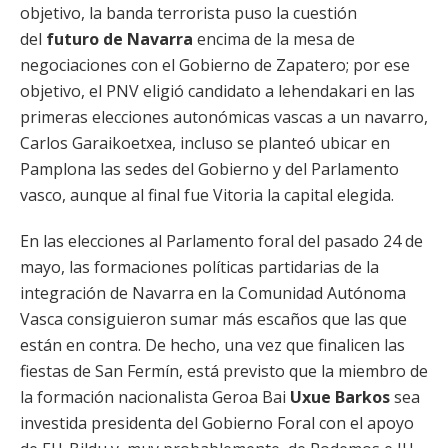
objetivo, la banda terrorista puso la cuestión
del
futuro de Navarra
encima de la mesa de
negociaciones con el Gobierno de Zapatero; por ese
objetivo, el PNV eligió candidato a lehendakari en las
primeras elecciones autonómicas vascas a un navarro,
Carlos Garaikoetxea, incluso se planteó ubicar en
Pamplona las sedes del Gobierno y del Parlamento
vasco, aunque al final fue Vitoria la capital elegida.
En las elecciones al Parlamento foral del pasado 24 de
mayo, las formaciones políticas partidarias de la
integración de Navarra en la Comunidad Autónoma
Vasca consiguieron sumar más escaños que las que
están en contra. De hecho, una vez que finalicen las
fiestas de San Fermín, está previsto que la miembro de
la formación nacionalista Geroa Bai
Uxue Barkos
sea
investida presidenta del Gobierno Foral con el apoyo