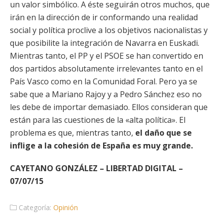
un valor simbólico. A éste seguirán otros muchos, que
irán en la dirección de ir conformando una realidad
social y política proclive a los objetivos nacionalistas y
que posibilite la integración de Navarra en Euskadi.
Mientras tanto, el PP y el PSOE se han convertido en
dos partidos absolutamente irrelevantes tanto en el
País Vasco como en la Comunidad Foral. Pero ya se
sabe que a Mariano Rajoy y a Pedro Sánchez eso no
les debe de importar demasiado. Ellos consideran que
están para las cuestiones de la «alta política». El
problema es que, mientras tanto,
el daño que se
inflige a la cohesión de España es muy grande.
CAYETANO GONZÁLEZ – LIBERTAD DIGITAL –
07/07/15
Categoría:
Opinión