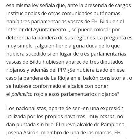
esa misma ley señala que, ante la presencia de cargos
institucionales de otras comunidades autónomas –
había tres parlamentarias vascas de EH-Bildu en el
interior del Ayuntamiento–, se puede colocar por
deferencia la bandera de sus regiones. La pregunta es
muy simple: ¿alguien tiene alguna duda de lo que
hubiera sucedido si en lugar de tres parlamentarias
vascas de Bildu hubiesen aparecido tres diputados
riojanos y además del PP? ¿Se hubiera izado en ese
caso la bandera de La Rioja en el balcón consistorial, o
se hubiese conformado el alcalde con poner
el
pañuelico
rojo a esos parlamentarios riojanos?
Los nacionalistas, aparte de ser -en una expresión
utilizada por los propios navarros- muy
cansos
, no
dan puntada sin hilo. El nuevo alcalde de Pamplona,
Joseba Asirón, miembro de una de las marcas, EH-