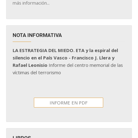
más información...
NOTA INFORMATIVA
LA ESTRATEGIA DEL MIEDO. ETA y la espiral del
silencio en el País Vasco - Francisco J. Llera y
Rafael Leonisio
Informe del centro memorial de las
víctimas del terrorismo
INFORME EN PDF
LIBROS