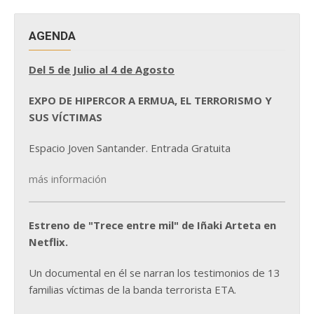
AGENDA
Del 5 de Julio al 4 de Agosto
EXPO DE HIPERCOR A ERMUA, EL TERRORISMO Y
SUS VÍCTIMAS
Espacio Joven Santander. Entrada Gratuita
más información
Estreno de "Trece entre mil" de Iñaki Arteta en
Netflix.
Un documental en él se narran los testimonios de 13
familias víctimas de la banda terrorista ETA.