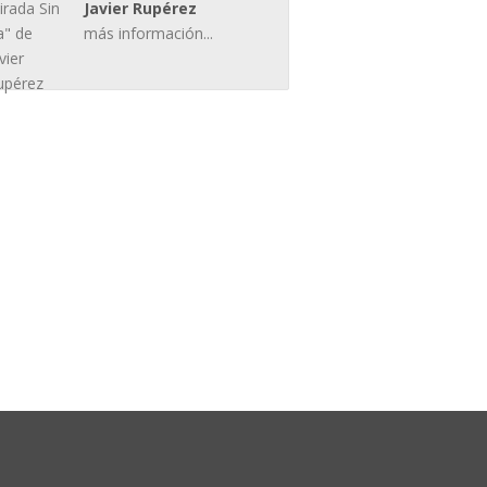
Javier Rupérez
más información...