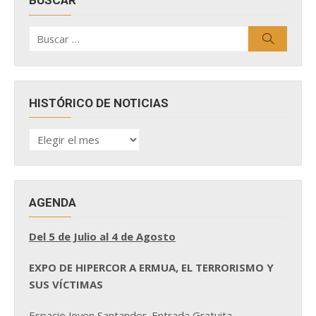
BUSCAR
Buscar
Buscar
por:
HISTÓRICO DE NOTICIAS
HISTÓRICO
DE
NOTICIAS
AGENDA
Del 5 de Julio al 4 de Agosto
EXPO DE HIPERCOR A ERMUA, EL TERRORISMO Y
SUS VÍCTIMAS
Espacio Joven Santander. Entrada Gratuita