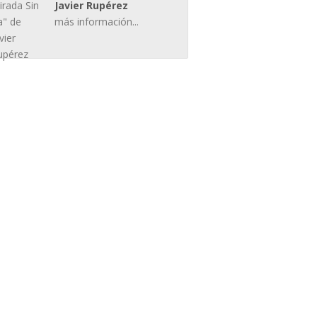
Javier Rupérez
más información...