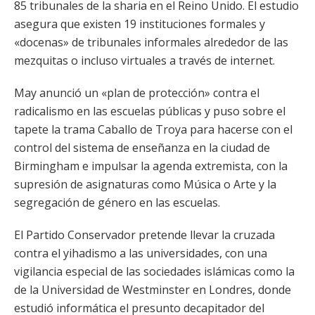
85 tribunales de la sharia en el Reino Unido. El estudio
asegura que existen 19 instituciones formales y
«docenas» de tribunales informales alrededor de las
mezquitas o incluso virtuales a través de internet.
May anunció un «plan de protección» contra el
radicalismo en las escuelas públicas y puso sobre el
tapete la trama Caballo de Troya para hacerse con el
control del sistema de enseñanza en la ciudad de
Birmingham e impulsar la agenda extremista, con la
supresión de asignaturas como Música o Arte y la
segregación de género en las escuelas.
El Partido Conservador pretende llevar la cruzada
contra el yihadismo a las universidades, con una
vigilancia especial de las sociedades islámicas como la
de la Universidad de Westminster en Londres, donde
estudió informática el presunto decapitador del