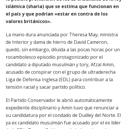
islámica (sharia) que se estima que funcionan en
el país y que podrían «estar en contra de los
valores británicos».
La mano dura anunciada por Theresa May, ministra
de Interior y dama de hierro de David Cameron,
quedó, sin embargo, diluida a las pocas horas por un
rocambolesco episodio protagonizado por el
candidato a diputado musulmán y tory, Afzal Amin,
acusado de conspirar con el grupo de ultraderecha
Liga de Defensa Inglesa (EDL) para contribuir a la
tensión racial y sacar partido político.
El Partido Conservador le abrió automáticamente
expediente disciplinario y Amin tuvo que renunciar a
su candidatura por el condado de Dudley del Norte. El
ya ex candidato musulmán fue acusado por el ex líder