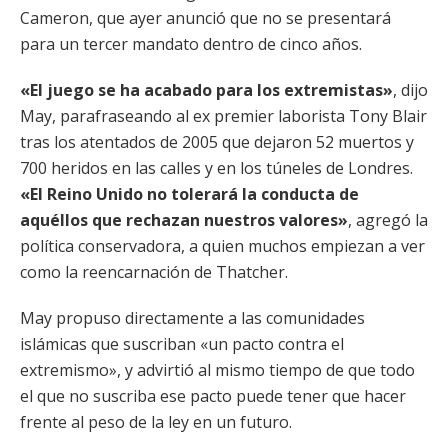
Cameron, que ayer anunció que no se presentará
para un tercer mandato dentro de cinco años.
«El juego se ha acabado para los extremistas»
, dijo
May, parafraseando al ex premier laborista Tony Blair
tras los atentados de 2005 que dejaron 52 muertos y
700 heridos en las calles y en los túneles de Londres.
«El Reino Unido no tolerará la conducta de
aquéllos que rechazan nuestros valores»
, agregó la
política conservadora, a quien muchos empiezan a ver
como la reencarnación de Thatcher.
May propuso directamente a las comunidades
islámicas que suscriban «un pacto contra el
extremismo», y advirtió al mismo tiempo de que todo
el que no suscriba ese pacto puede tener que hacer
frente al peso de la ley en un futuro.