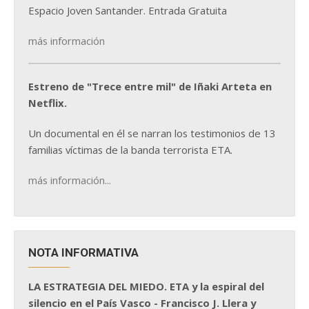
Espacio Joven Santander. Entrada Gratuita
más información
Estreno de "Trece entre mil" de Iñaki Arteta en
Netflix.
Un documental en él se narran los testimonios de 13
familias víctimas de la banda terrorista ETA.
más información...
NOTA INFORMATIVA
LA ESTRATEGIA DEL MIEDO. ETA y la espiral del
silencio en el País Vasco - Francisco J. Llera y