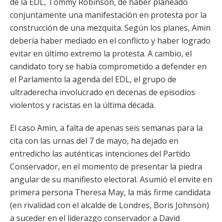
de la EDL, Tommy Robinson, de haber planeado
conjuntamente una manifestación en protesta por la
construcción de una mezquita. Según los planes, Amin
debería haber mediado en el conflicto y haber logrado
evitar en último extremo la protesta. A cambio, el
candidato tory se había comprometido a defender en
el Parlamento la agenda del EDL, el grupo de
ultraderecha involucrado en decenas de episodios
violentos y racistas en la última década.
El caso Amin, a falta de apenas seis semanas para la
cita con las urnas del 7 de mayo, ha dejado en
entredicho las auténticas intenciones del Partido
Conservador, en el momento de presentar la piedra
angular de su manifiesto electoral. Asumió el envite en
primera persona Theresa May, la más firme candidata
(en rivalidad con el alcalde de Londres, Boris Johnson)
a suceder en el liderazgo conservador a David