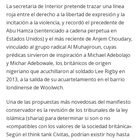
La secretaria de Interior pretende trazar una línea
roja entre el derecho a la libertad de expresión y la
incitación a la violencia, y recordó el precedente de
Abu Hamza (sentenciado a cadena perpetua en
Estados Unidos) y el más reciente de Anjem Choudary,
vinculado al grupo radical Al Muhajiroun, cuyas
prédicas sirvieron de inspiración a Michael Adebolajo
y Michar Adebowale, los británicos de origen
nigeriano que acuchillaron al soldado Lee Rigby en
2013, a la salida de su acuartelamiento en el barrio
londinense de Woolwich.
Una de las propuestas más novedosas del manifiesto
conservador es la revisión de los tribunales de la ley
islámica (sharia) para determinar si son o no
«compatibles con los valores de la sociedad británica».
Según el think tank Civitas, podrían existir hoy hasta