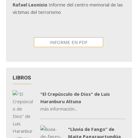
Rafael Leonisio
Informe del centro memorial de las
víctimas del terrorismo
INFORME EN PDF
LIBROS
"El Crepúsculo de Dios" de Luis
Haranburu Altuna
más información...
"Lluvia de Fango” de
Maite Pagazaurtundúa