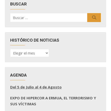
BUSCAR
Buscar
Buscar
por:
HISTÓRICO DE NOTICIAS
HISTÓRICO
DE
NOTICIAS
AGENDA
Del 5 de Julio al 4 de Agosto
EXPO DE HIPERCOR A ERMUA, EL TERRORISMO Y
SUS VÍCTIMAS