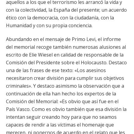
aquellos a los que el terrorismo les arrancó la vida y
con la colectividad, la España del presente; un acuerdo
ético con la democracia, con la ciudadanía, con la
Humanidad y con su propia conciencia.
Abundando en el mensaje de Primo Levi, el informe
del memorial recoge también numerosas alusiones al
escrito de Elie Wiesel en calidad de responsable de la
Comisión del Presidente sobre el Holocausto. Destaco
una de las frases de ese texto: «Los asesinos
necesitaron crear división para cumplir sus objetivos
criminales». Y destaco asimismo la observación que a
continuación de ella han hecho los expertos de la
Comisión del Memorial: «Es obvio que así fue en el
País Vasco. Como es obvio también que esa división la
intentan seguir creando hoy para que no seamos
capaces de rendir a las víctimas el homenaje que
merecen, ni ponernos de acuerdo en el relato que les