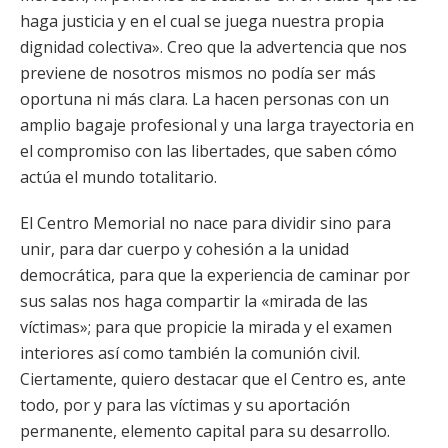
haga justicia y en el cual se juega nuestra propia
dignidad colectiva». Creo que la advertencia que nos
previene de nosotros mismos no podía ser más
oportuna ni más clara. La hacen personas con un
amplio bagaje profesional y una larga trayectoria en
el compromiso con las libertades, que saben cómo
actúa el mundo totalitario.
El Centro Memorial no nace para dividir sino para
unir, para dar cuerpo y cohesión a la unidad
democrática, para que la experiencia de caminar por
sus salas nos haga compartir la «mirada de las
víctimas»; para que propicie la mirada y el examen
interiores así como también la comunión civil.
Ciertamente, quiero destacar que el Centro es, ante
todo, por y para las víctimas y su aportación
permanente, elemento capital para su desarrollo.