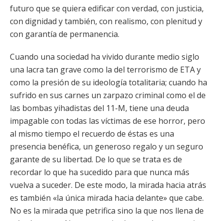
futuro que se quiera edificar con verdad, con justicia,
con dignidad y también, con realismo, con plenitud y
con garantía de permanencia.
Cuando una sociedad ha vivido durante medio siglo
una lacra tan grave como la del terrorismo de ETA y
como la presión de su ideología totalitaria; cuando ha
sufrido en sus carnes un zarpazo criminal como el de
las bombas yihadistas del 11-M, tiene una deuda
impagable con todas las víctimas de ese horror, pero
al mismo tiempo el recuerdo de éstas es una
presencia benéfica, un generoso regalo y un seguro
garante de su libertad. De lo que se trata es de
recordar lo que ha sucedido para que nunca más
vuelva a suceder. De este modo, la mirada hacia atrás
es también «la única mirada hacia delante» que cabe.
No es la mirada que petrifica sino la que nos llena de