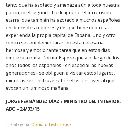
tanto que ha azotado y amenaza aún a toda nuestra
patria, ni el segundo ha de ignorar el terrorismo
etarra, que también ha azotado a muchos españoles
en diferentes regiones y del que tiene dolorosa
experiencia la propia capital de España. Uno y otro
centro se complementarán en esta necesaria,
hermosa y emocionante tarea que en estos días
empieza a tomar forma. Espero que a lo largo de los
años todos los españoles –en especial las nuevas
generaciones– se obliguen a visitar estos lugares,
mientras se construye sobre el oscuro ayer al que
evocan un luminoso mañana.
JORGE FERNÁNDEZ DÍAZ / MINISTRO DEL INTERIOR,
ABC – 24/03/15
Categoría:
Opinión
,
Testimonios