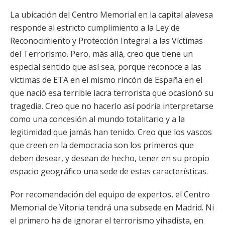
La ubicación del Centro Memorial en la capital alavesa
responde al estricto cumplimiento a la Ley de
Reconocimiento y Protección Integral a las Víctimas
del Terrorismo. Pero, más allá, creo que tiene un
especial sentido que así sea, porque reconoce a las
víctimas de ETA en el mismo rincón de España en el
que nació esa terrible lacra terrorista que ocasionó su
tragedia. Creo que no hacerlo así podría interpretarse
como una concesión al mundo totalitario y a la
legitimidad que jamás han tenido. Creo que los vascos
que creen en la democracia son los primeros que
deben desear, y desean de hecho, tener en su propio
espacio geográfico una sede de estas características.
Por recomendación del equipo de expertos, el Centro
Memorial de Vitoria tendrá una subsede en Madrid. Ni
el primero ha de ignorar el terrorismo yihadista, en