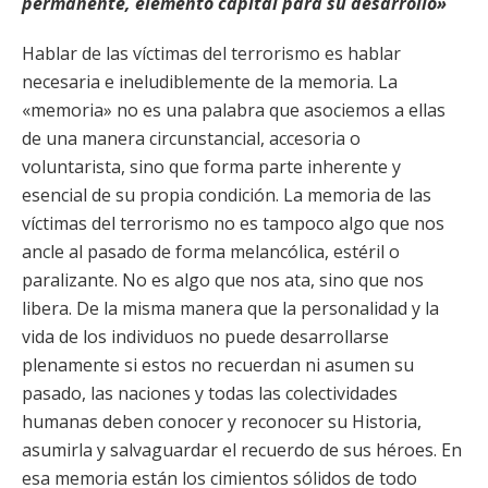
permanente, elemento capital para su desarrollo»
Hablar de las víctimas del terrorismo es hablar
necesaria e ineludiblemente de la memoria. La
«memoria» no es una palabra que asociemos a ellas
de una manera circunstancial, accesoria o
voluntarista, sino que forma parte inherente y
esencial de su propia condición. La memoria de las
víctimas del terrorismo no es tampoco algo que nos
ancle al pasado de forma melancólica, estéril o
paralizante. No es algo que nos ata, sino que nos
libera. De la misma manera que la personalidad y la
vida de los individuos no puede desarrollarse
plenamente si estos no recuerdan ni asumen su
pasado, las naciones y todas las colectividades
humanas deben conocer y reconocer su Historia,
asumirla y salvaguardar el recuerdo de sus héroes. En
esa memoria están los cimientos sólidos de todo