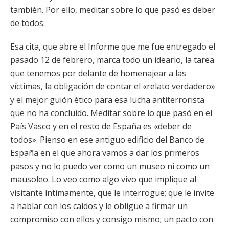
también. Por ello, meditar sobre lo que pasó es deber
de todos.
Esa cita, que abre el Informe que me fue entregado el
pasado 12 de febrero, marca todo un ideario, la tarea
que tenemos por delante de homenajear a las
víctimas, la obligación de contar el «relato verdadero»
y el mejor guión ético para esa lucha antiterrorista
que no ha concluido. Meditar sobre lo que pasó en el
País Vasco y en el resto de España es «deber de
todos». Pienso en ese antiguo edificio del Banco de
España en el que ahora vamos a dar los primeros
pasos y no lo puedo ver como un museo ni como un
mausoleo. Lo veo como algo vivo que implique al
visitante íntimamente, que le interrogue; que le invite
a hablar con los caídos y le obligue a firmar un
compromiso con ellos y consigo mismo; un pacto con