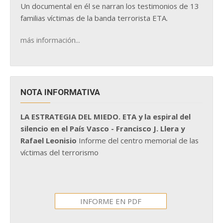
Un documental en él se narran los testimonios de 13
familias víctimas de la banda terrorista ETA.
más información...
NOTA INFORMATIVA
LA ESTRATEGIA DEL MIEDO. ETA y la espiral del
silencio en el País Vasco - Francisco J. Llera y
Rafael Leonisio
Informe del centro memorial de las
víctimas del terrorismo
INFORME EN PDF