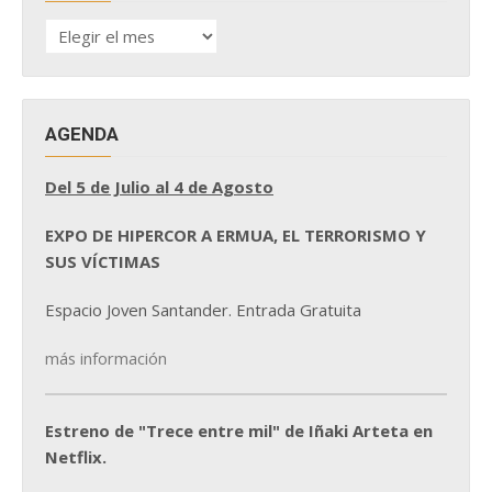
HISTÓRICO
DE
NOTICIAS
AGENDA
Del 5 de Julio al 4 de Agosto
EXPO DE HIPERCOR A ERMUA, EL TERRORISMO Y
SUS VÍCTIMAS
Espacio Joven Santander. Entrada Gratuita
más información
Estreno de "Trece entre mil" de Iñaki Arteta en
Netflix.