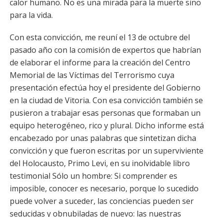
calor humano. No es una mirada para la muerte sino
para la vida.
Con esta convicción, me reuní el 13 de octubre del
pasado año con la comisión de expertos que habrían
de elaborar el informe para la creación del Centro
Memorial de las Víctimas del Terrorismo cuya
presentación efectúa hoy el presidente del Gobierno
en la ciudad de Vitoria. Con esa convicción también se
pusieron a trabajar esas personas que formaban un
equipo heterogéneo, rico y plural. Dicho informe está
encabezado por unas palabras que sintetizan dicha
convicción y que fueron escritas por un superviviente
del Holocausto, Primo Levi, en su inolvidable libro
testimonial Sólo un hombre: Si comprender es
imposible, conocer es necesario, porque lo sucedido
puede volver a suceder, las conciencias pueden ser
seducidas y obnubiladas de nuevo: las nuestras