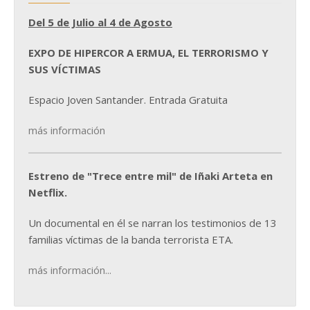
Del 5 de Julio al 4 de Agosto
EXPO DE HIPERCOR A ERMUA, EL TERRORISMO Y
SUS VÍCTIMAS
Espacio Joven Santander. Entrada Gratuita
más información
Estreno de "Trece entre mil" de Iñaki Arteta en
Netflix.
Un documental en él se narran los testimonios de 13
familias víctimas de la banda terrorista ETA.
más información...