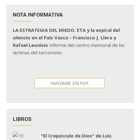
NOTA INFORMATIVA
LA ESTRATEGIA DEL MIEDO. ETA y la espiral del
silencio en el País Vasco - Francisco J. Llera y
Rafael Leonisio
Informe del centro memorial de las
víctimas del terrorismo
INFORME EN PDF
LIBROS
"El Crepúsculo de Dios" de Luis