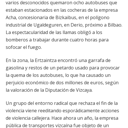
varios desconocidos quemaron ocho autobuses que
estaban estacionados en las cocheras de la empresa
Acha, concesionaria de Bizkaibus, en el polígono
industrial de Ugaldeguren, en Derio, próximo a Bilbao.
La espectacularidad de las llamas obligó a los
bomberos a trabajar durante cuatro horas para
sofocar el fuego.
En la zona, la Ertzaintza encontró una garrafa de
gasolina y restos de un petardo usado para provocar
la quema de los autobuses, lo que ha causado un
perjuicio económico de dos millones de euros, según
la valoración de la Diputación de Vizcaya.
Un grupo del entorno radical que rechaza el fin de la
violencia viene reeditando esporádicamente acciones
de violencia callejera. Hace ahora un año, la empresa
pública de transportes vizcaína fue objeto de un