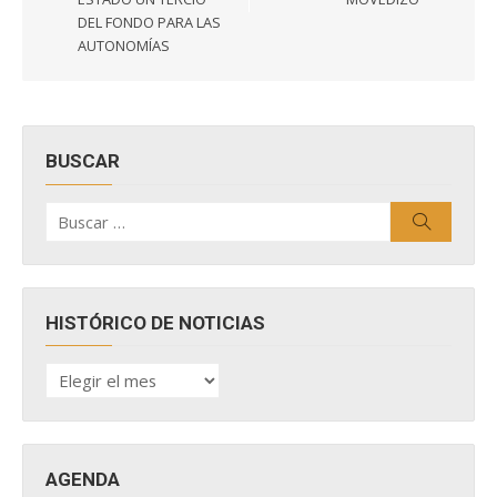
DEL FONDO PARA LAS
AUTONOMÍAS
BUSCAR
Buscar
Buscar
por:
HISTÓRICO DE NOTICIAS
HISTÓRICO
DE
NOTICIAS
AGENDA