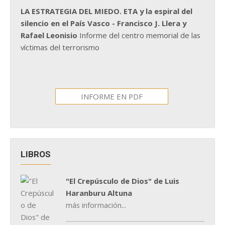
LA ESTRATEGIA DEL MIEDO. ETA y la espiral del
silencio en el País Vasco - Francisco J. Llera y
Rafael Leonisio
Informe del centro memorial de las
víctimas del terrorismo
INFORME EN PDF
LIBROS
"El Crepúsculo de Dios" de Luis
Haranburu Altuna
más información...