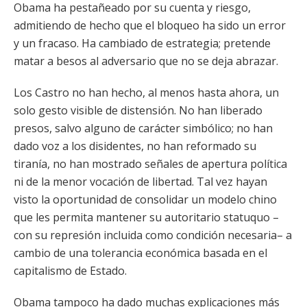
Obama ha pestañeado por su cuenta y riesgo,
admitiendo de hecho que el bloqueo ha sido un error
y un fracaso. Ha cambiado de estrategia; pretende
matar a besos al adversario que no se deja abrazar.
Los Castro no han hecho, al menos hasta ahora, un
solo gesto visible de distensión. No han liberado
presos, salvo alguno de carácter simbólico; no han
dado voz a los disidentes, no han reformado su
tiranía, no han mostrado señales de apertura política
ni de la menor vocación de libertad. Tal vez hayan
visto la oportunidad de consolidar un modelo chino
que les permita mantener su autoritario statuquo –
con su represión incluida como condición necesaria– a
cambio de una tolerancia económica basada en el
capitalismo de Estado.
Obama tampoco ha dado muchas explicaciones más