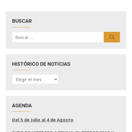
BUSCAR
Buscar
Buscar
por:
HISTÓRICO DE NOTICIAS
HISTÓRICO
DE
NOTICIAS
AGENDA
Del 5 de Julio al 4 de Agosto