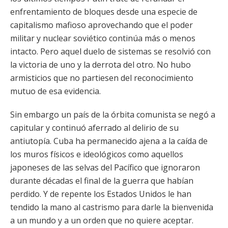
enfrentamiento de bloques desde una especie de
capitalismo mafioso aprovechando que el poder
militar y nuclear soviético continúa más o menos
intacto. Pero aquel duelo de sistemas se resolvió con
la victoria de uno y la derrota del otro. No hubo
armisticios que no partiesen del reconocimiento
mutuo de esa evidencia.
Sin embargo un país de la órbita comunista se negó a
capitular y continuó aferrado al delirio de su
antiutopía. Cuba ha permanecido ajena a la caída de
los muros físicos e ideológicos como aquellos
japoneses de las selvas del Pacífico que ignoraron
durante décadas el final de la guerra que habían
perdido. Y de repente los Estados Unidos le han
tendido la mano al castrismo para darle la bienvenida
a un mundo y a un orden que no quiere aceptar.