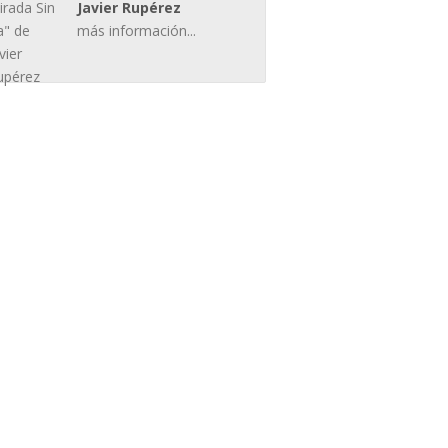
Javier Rupérez
más información...