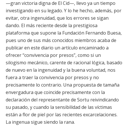
—gran victoria digna de El Cid—, llevo ya un tiempo
investigando en su legado. Y lo he hecho, además, por
evitar, otra ingenuidad, que los errores se sigan
dando. El más reciente desde la prestigiosa
plataforma que supone la Fundación Fernando Buesa,
pues uno de sus más conocidos miembros acaba de
publicar en este diario un artículo encaminado a
ofrecer “convivencia por presos”, como si un
silogismo mecánico, carente de racional lógica, basado
de nuevo en la ingenuidad y la buena voluntad, nos
fuera a traer la convivencia por presos y no
precisamente lo contrario. Una propuesta de tamaña
envergadura que coincide precisamente con la
declaración del representante de Sortu reivindicando
su pasado, y cuando la sensibilidad de las víctimas
están a flor de piel por las recientes excarcelaciones.
La ingenua sigue siendo la rana.