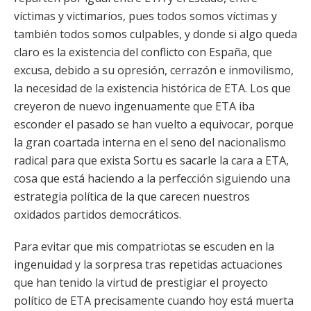
víctimas y victimarios, pues todos somos víctimas y
también todos somos culpables, y donde si algo queda
claro es la existencia del conflicto con España, que
excusa, debido a su opresión, cerrazón e inmovilismo,
la necesidad de la existencia histórica de ETA. Los que
creyeron de nuevo ingenuamente que ETA iba
esconder el pasado se han vuelto a equivocar, porque
la gran coartada interna en el seno del nacionalismo
radical para que exista Sortu es sacarle la cara a ETA,
cosa que está haciendo a la perfección siguiendo una
estrategia política de la que carecen nuestros
oxidados partidos democráticos.
Para evitar que mis compatriotas se escuden en la
ingenuidad y la sorpresa tras repetidas actuaciones
que han tenido la virtud de prestigiar el proyecto
político de ETA precisamente cuando hoy está muerta