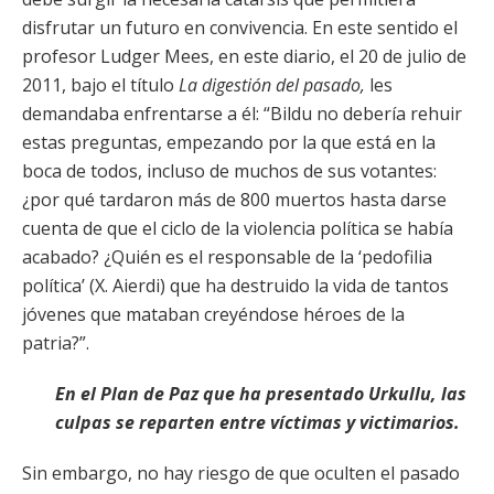
disfrutar un futuro en convivencia. En este sentido el
profesor Ludger Mees, en este diario, el 20 de julio de
2011, bajo el título
La digestión del pasado,
les
demandaba enfrentarse a él: “Bildu no debería rehuir
estas preguntas, empezando por la que está en la
boca de todos, incluso de muchos de sus votantes:
¿por qué tardaron más de 800 muertos hasta darse
cuenta de que el ciclo de la violencia política se había
acabado? ¿Quién es el responsable de la ‘pedofilia
política’ (X. Aierdi) que ha destruido la vida de tantos
jóvenes que mataban creyéndose héroes de la
patria?”.
En el Plan de Paz que ha presentado Urkullu, las
culpas se reparten entre víctimas y victimarios.
Sin embargo, no hay riesgo de que oculten el pasado