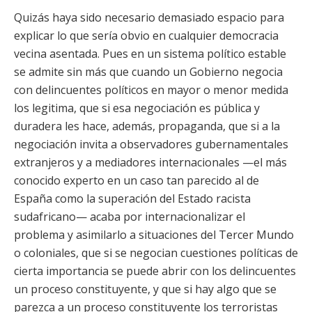
Quizás haya sido necesario demasiado espacio para
explicar lo que sería obvio en cualquier democracia
vecina asentada. Pues en un sistema político estable
se admite sin más que cuando un Gobierno negocia
con delincuentes políticos en mayor o menor medida
los legitima, que si esa negociación es pública y
duradera les hace, además, propaganda, que si a la
negociación invita a observadores gubernamentales
extranjeros y a mediadores internacionales —el más
conocido experto en un caso tan parecido al de
España como la superación del Estado racista
sudafricano— acaba por internacionalizar el
problema y asimilarlo a situaciones del Tercer Mundo
o coloniales, que si se negocian cuestiones políticas de
cierta importancia se puede abrir con los delincuentes
un proceso constituyente, y que si hay algo que se
parezca a un proceso constituyente los terroristas