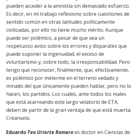
pueden acceder a la amnistía sin demasiado esfuerzo.
Es decir, en mi trabajo reflexiono sobre cuestiones de
sentido común en otras latitudes políticamente
civilizadas, por ello no tiene mucho mérito. Aunque
puede ser polémico, a pesar de que sea un
respetuoso aviso sobre los errores y disparates que
puede suponer la ingenuidad, el exceso de
voluntarismo y, sobre todo, la irresponsabilidad. Pero
tengo que reconocer, finalmente, que, efectivamente,
es polémico por meterme en el terreno vedado y
minado del que únicamente pueden hablar, pero no lo
hacen, los partidos. Los cuales, ante todos los males
que está acarreando este largo velatorio de ETA,
deben de partir de la gran ventaja de que está muerta.
Créanselo.
Eduardo
Teo
Uriarte Romero
es doctor en Ciencias de