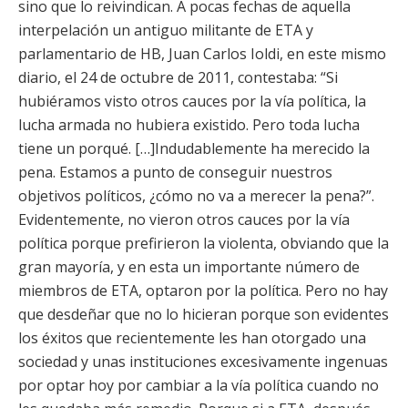
sino que lo reivindican. A pocas fechas de aquella
interpelación un antiguo militante de ETA y
parlamentario de HB, Juan Carlos Ioldi, en este mismo
diario, el 24 de octubre de 2011, contestaba: “Si
hubiéramos visto otros cauces por la vía política, la
lucha armada no hubiera existido. Pero toda lucha
tiene un porqué. […]Indudablemente ha merecido la
pena. Estamos a punto de conseguir nuestros
objetivos políticos, ¿cómo no va a merecer la pena?”.
Evidentemente, no vieron otros cauces por la vía
política porque prefirieron la violenta, obviando que la
gran mayoría, y en esta un importante número de
miembros de ETA, optaron por la política. Pero no hay
que desdeñar que no lo hicieran porque son evidentes
los éxitos que recientemente les han otorgado una
sociedad y unas instituciones excesivamente ingenuas
por optar hoy por cambiar a la vía política cuando no