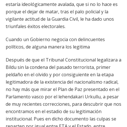
estaría ideológicamente avalada, que si no lo hace es
porque el dejar de matar, tras el palo policial y la
vigilante actitud de la Guardia Civil, le ha dado unos
triunfales éxitos electorales.
Cuando un Gobierno negocia con delincuentes
políticos, de alguna manera los legitima
Después de que el Tribunal Constitucional legalizara a
Bildu sin la condena del pasado terrorista, primer
peldaño en el olvido y por consiguiente en la etapa
legitimadora de la existencia del nacionalismo radical,
no hay más que mirar el Plan de Paz presentado en el
Parlamento vasco por el lehendakari Urkullu, a pesar
de muy recientes correcciones, para descubrir que nos
encontramos en el estadio de su legitimación
institucional. Pues en dicho documento las culpas se
reparten por igual entre ETA y el Estado, entre