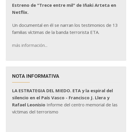
Estreno de "Trece entre mil" de Iñaki Arteta en
Netflix.
Un documental en él se narran los testimonios de 13
familias víctimas de la banda terrorista ETA.
más información...
NOTA INFORMATIVA
LA ESTRATEGIA DEL MIEDO. ETA y la espiral del
silencio en el País Vasco - Francisco J. Llera y
Rafael Leonisio
Informe del centro memorial de las
víctimas del terrorismo