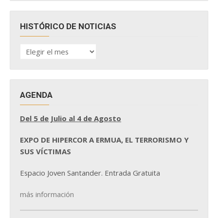
HISTÓRICO DE NOTICIAS
HISTÓRICO
DE
NOTICIAS
AGENDA
Del 5 de Julio al 4 de Agosto
EXPO DE HIPERCOR A ERMUA, EL TERRORISMO Y
SUS VÍCTIMAS
Espacio Joven Santander. Entrada Gratuita
más información