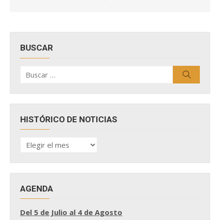
BUSCAR
Buscar
Buscar
por:
HISTÓRICO DE NOTICIAS
HISTÓRICO
DE
NOTICIAS
AGENDA
Del 5 de Julio al 4 de Agosto