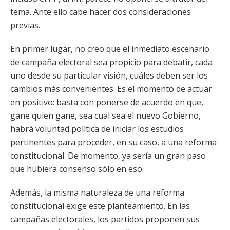
tema. Ante ello cabe hacer dos consideraciones
previas.
En primer lugar, no creo que el inmediato escenario
de campaña electoral sea propicio para debatir, cada
uno desde su particular visión, cuáles deben ser los
cambios más convenientes. Es el momento de actuar
en positivo: basta con ponerse de acuerdo en que,
gane quien gane, sea cual sea el nuevo Gobierno,
habrá voluntad política de iniciar los estudios
pertinentes para proceder, en su caso, a una reforma
constitucional. De momento, ya sería un gran paso
que hubiera consenso sólo en eso.
Además, la misma naturaleza de una reforma
constitucional exige este planteamiento. En las
campañas electorales, los partidos proponen sus