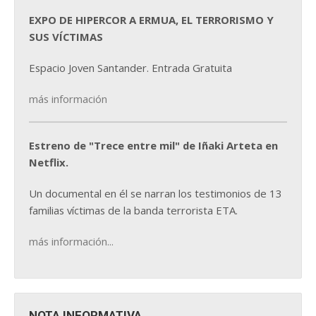
EXPO DE HIPERCOR A ERMUA, EL TERRORISMO Y
SUS VÍCTIMAS
Espacio Joven Santander. Entrada Gratuita
más información
Estreno de "Trece entre mil" de Iñaki Arteta en
Netflix.
Un documental en él se narran los testimonios de 13
familias víctimas de la banda terrorista ETA.
más información...
NOTA INFORMATIVA