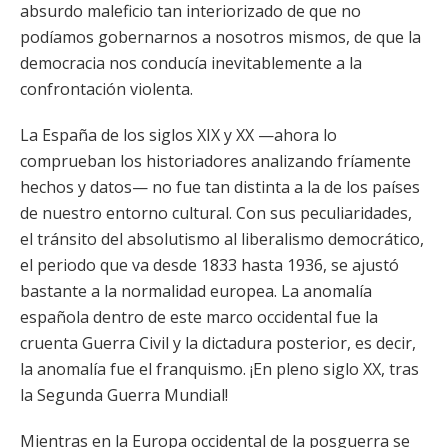
absurdo maleficio tan interiorizado de que no
podíamos gobernarnos a nosotros mismos, de que la
democracia nos conducía inevitablemente a la
confrontación violenta.
La España de los siglos XIX y XX —ahora lo
comprueban los historiadores analizando fríamente
hechos y datos— no fue tan distinta a la de los países
de nuestro entorno cultural. Con sus peculiaridades,
el tránsito del absolutismo al liberalismo democrático,
el periodo que va desde 1833 hasta 1936, se ajustó
bastante a la normalidad europea. La anomalía
española dentro de este marco occidental fue la
cruenta Guerra Civil y la dictadura posterior, es decir,
la anomalía fue el franquismo. ¡En pleno siglo XX, tras
la Segunda Guerra Mundial!
Mientras en la Europa occidental de la posguerra se