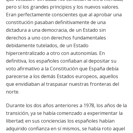
pero sí los grandes principios y los nuevos valores.
Eran perfectamente conscientes que al aprobar una
constitución pasaban definitivamente de una
dictadura a una democracia, de un Estado sin
derechos a uno con derechos fundamentales
debidamente tutelados, de un Estado
hipercentralizado a otro con autonomías. En
definitiva, los españoles confiaban al depositar su
voto afirmativo a la Constitución que España debía
parecerse a los demás Estados europeos, aquellos
que envidiaban al traspasar nuestras fronteras del
norte.
Durante los dos años anteriores a 1978, los años de la
transición, ya se había comenzado a experimentar la
libertad; en sus conciencias los españoles habían
adquirido confianza en sí mismos, se había roto aquel