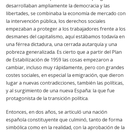
desarrollaban ampliamente la democracia y las
libertades, se combinaba la economía de mercado con
la intervención pública, los derechos sociales
empezaban a proteger a los trabajadores frente a los
desmanes del capitalismo, aquí estábamos todavía en
una férrea dictadura, una cerrada autarquía y una
pobreza generalizada. Es cierto que a partir del Plan
de Estabilización de 1959 las cosas empezaron a
cambiar, incluso muy rápidamente, pero con grandes
costes sociales, en especial la emigración, que dieron
lugar a nuevas contradicciones, también las políticas,
y al surgimiento de una nueva España: la que fue
protagonista de la transición política.
Entonces, en dos años, se articuló una nación
española constituyente que culminó, tanto de forma
simbólica como en la realidad, con la aprobación de la