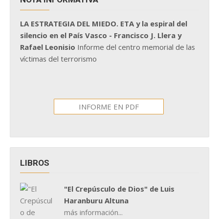
LA ESTRATEGIA DEL MIEDO. ETA y la espiral del
silencio en el País Vasco - Francisco J. Llera y
Rafael Leonisio
Informe del centro memorial de las
víctimas del terrorismo
INFORME EN PDF
LIBROS
"El Crepúsculo de Dios" de Luis
Haranburu Altuna
más información...