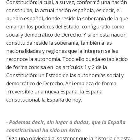
Constitución; la cual, a su vez, conformó una nación
constituida, la actual nación española, es decir, el
pueblo español, donde reside la soberanía de la que
emanan los poderes del Estado, configurado como
social y democrático de Derecho. Y si en esta nación
constituida reside la soberanía, también a las
nacionalidades y regiones que la integran se les
reconoce la autonomía. Todo ello queda establecido
de forma concisa en los artículos 1 y 2 de la
Constitución: un Estado de las autonomías social y
democrático de Derecho. Ahí empieza de forma
irreversible una nueva España, la España
constitucional, la España de hoy.
· Podemos decir, sin lugar a dudas, que la España
constitucional ha sido un éxito
Digo una obviedad al sostener que la historia de esta