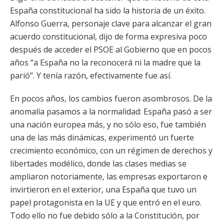
España constitucional ha sido la historia de un éxito.
Alfonso Guerra, personaje clave para alcanzar el gran
acuerdo constitucional, dijo de forma expresiva poco
después de acceder el PSOE al Gobierno que en pocos
años “a España no la reconocerá ni la madre que la
parió”. Y tenía razón, efectivamente fue así.
En pocos años, los cambios fueron asombrosos. De la
anomalía pasamos a la normalidad: España pasó a ser
una nación europea más, y no sólo eso, fue también
una de las más dinámicas, experimentó un fuerte
crecimiento económico, con un régimen de derechos y
libertades modélico, donde las clases medias se
ampliaron notoriamente, las empresas exportaron e
invirtieron en el exterior, una España que tuvo un
papel protagonista en la UE y que entró en el euro.
Todo ello no fue debido sólo a la Constitución, por