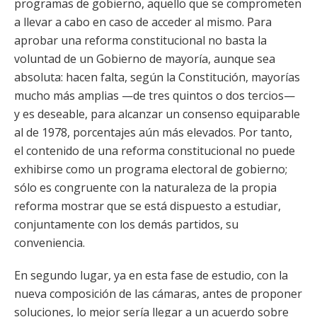
programas de gobierno, aquello que se comprometen
a llevar a cabo en caso de acceder al mismo. Para
aprobar una reforma constitucional no basta la
voluntad de un Gobierno de mayoría, aunque sea
absoluta: hacen falta, según la Constitución, mayorías
mucho más amplias —de tres quintos o dos tercios—
y es deseable, para alcanzar un consenso equiparable
al de 1978, porcentajes aún más elevados. Por tanto,
el contenido de una reforma constitucional no puede
exhibirse como un programa electoral de gobierno;
sólo es congruente con la naturaleza de la propia
reforma mostrar que se está dispuesto a estudiar,
conjuntamente con los demás partidos, su
conveniencia.
En segundo lugar, ya en esta fase de estudio, con la
nueva composición de las cámaras, antes de proponer
soluciones, lo mejor sería llegar a un acuerdo sobre