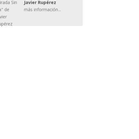
Javier Rupérez
más información...