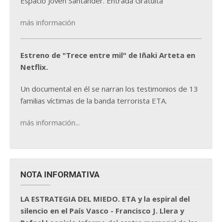
Espacio Joven Santander. Entrada Gratuita
más información
Estreno de "Trece entre mil" de Iñaki Arteta en
Netflix.
Un documental en él se narran los testimonios de 13
familias víctimas de la banda terrorista ETA.
más información...
NOTA INFORMATIVA
LA ESTRATEGIA DEL MIEDO. ETA y la espiral del
silencio en el País Vasco - Francisco J. Llera y