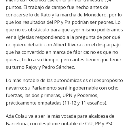
puntos. El trabajo de campo fue hecho antes de
conocerse lo de Rato y la marcha de Monedero, por lo
que los resultados del PP y P’s podrían ser peores. Lo
que no es obstáculo para que ayer mismo pudiéramos
ver a Iglesias respondiendo a la pregunta de por qué
no quiere debatir con Albert Rivera con el desparpajo
que ha convertido en marca de fábrica: no es que no
quiera, todo a su tiempo, pero antes tienen que tener
su turno Rajoy y Pedro Sánchez.
Lo más notable de las autonómicas es el despropósito
navarro: su Parlamento será ingobernable con ocho
fuerzas, las dos primeras, UPN y Podemos,
prácticamente empatadas (11-12 y 11 escaños).
Ada Colau va a ser la más votada para alcaldesa de
Barcelona, con desplome notable de CiU, PP y PSC.