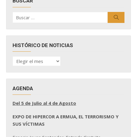
BUSCAR
Buscar
Buscar
por:
HISTÓRICO DE NOTICIAS
HISTÓRICO
DE
NOTICIAS
AGENDA
Del 5 de Julio al 4 de Agosto
EXPO DE HIPERCOR A ERMUA, EL TERRORISMO Y
SUS VÍCTIMAS