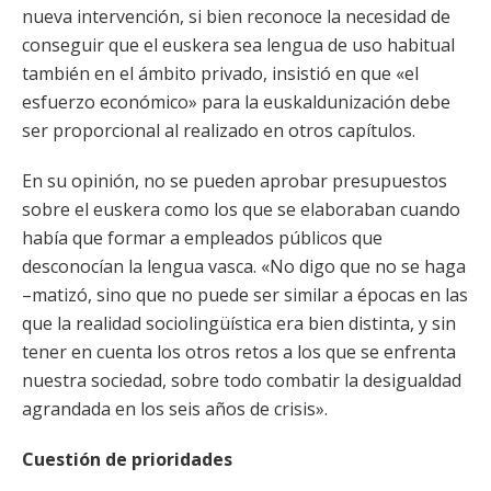
nueva intervención, si bien reconoce la necesidad de
conseguir que el euskera sea lengua de uso habitual
también en el ámbito privado, insistió en que «el
esfuerzo económico» para la euskaldunización debe
ser proporcional al realizado en otros capítulos.
En su opinión, no se pueden aprobar presupuestos
sobre el euskera como los que se elaboraban cuando
había que formar a empleados públicos que
desconocían la lengua vasca. «No digo que no se haga
–matizó, sino que no puede ser similar a épocas en las
que la realidad sociolingüística era bien distinta, y sin
tener en cuenta los otros retos a los que se enfrenta
nuestra sociedad, sobre todo combatir la desigualdad
agrandada en los seis años de crisis».
Cuestión de prioridades