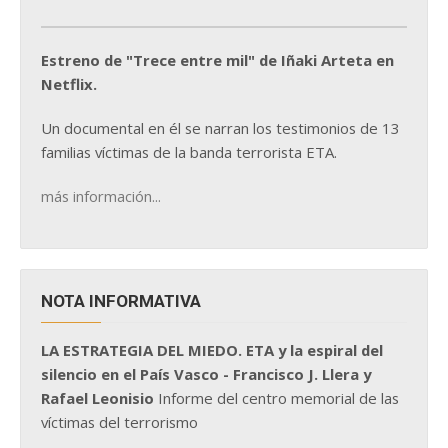
Estreno de "Trece entre mil" de Iñaki Arteta en
Netflix.
Un documental en él se narran los testimonios de 13
familias víctimas de la banda terrorista ETA.
más información...
NOTA INFORMATIVA
LA ESTRATEGIA DEL MIEDO. ETA y la espiral del
silencio en el País Vasco - Francisco J. Llera y
Rafael Leonisio
Informe del centro memorial de las
víctimas del terrorismo