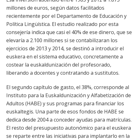
millones de euros, según datos facilitados
recientemente por el Departamento de Educación y
Política Lingüística. El estudio realizado por esta
consejería indica que casi el 40% de ese dinero, que se
elevaría a 2.100 millones si se contabilizaran los
ejercicios de 2013 y 2014, se destinó a introducir el
euskera en el sistema educativo, concretamente a
costear la euskaldunización del profesorado,
liberando a docentes y contratando a sustitutos.
El segundo capítulo de gasto, el 38%, corresponde al
Instituto para la Euskaldunización y Alfabetización de
Adultos (HABE) y sus programas para financiar los
euskaltegis. Una parte de esos fondos de HABE se
dedica desde 2004 a conceder ayudas para matrículas.
El resto del presupuesto autonómico para el euskera
se reparte entre las iniciativas para implantarlo en la