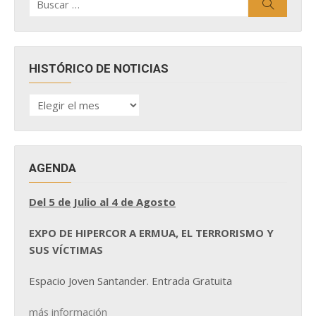
Buscar
por:
HISTÓRICO DE NOTICIAS
HISTÓRICO
DE
NOTICIAS
AGENDA
Del 5 de Julio al 4 de Agosto
EXPO DE HIPERCOR A ERMUA, EL TERRORISMO Y
SUS VÍCTIMAS
Espacio Joven Santander. Entrada Gratuita
más información