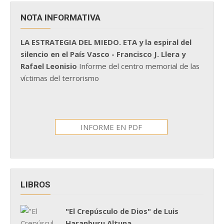
NOTA INFORMATIVA
LA ESTRATEGIA DEL MIEDO. ETA y la espiral del
silencio en el País Vasco - Francisco J. Llera y
Rafael Leonisio
Informe del centro memorial de las
víctimas del terrorismo
INFORME EN PDF
LIBROS
"El Crepúsculo de Dios" de Luis
Haranburu Altuna