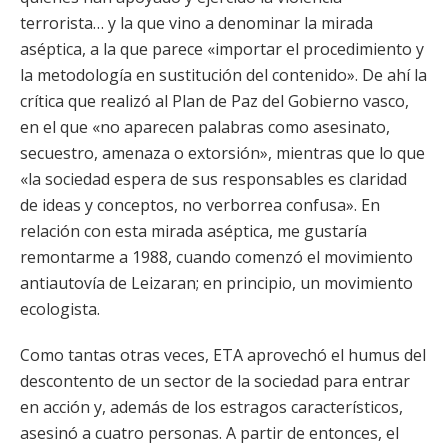
terrorista… y la que vino a denominar la mirada
aséptica, a la que parece «importar el procedimiento y
la metodología en sustitución del contenido». De ahí la
crítica que realizó al Plan de Paz del Gobierno vasco,
en el que «no aparecen palabras como asesinato,
secuestro, amenaza o extorsión», mientras que lo que
«la sociedad espera de sus responsables es claridad
de ideas y conceptos, no verborrea confusa». En
relación con esta mirada aséptica, me gustaría
remontarme a 1988, cuando comenzó el movimiento
antiautovía de Leizaran; en principio, un movimiento
ecologista.
Como tantas otras veces, ETA aprovechó el humus del
descontento de un sector de la sociedad para entrar
en acción y, además de los estragos característicos,
asesinó a cuatro personas. A partir de entonces, el