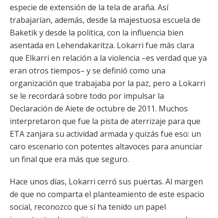
especie de extensión de la tela de araña. Así
trabajarían, además, desde la majestuosa escuela de
Baketik y desde la política, con la influencia bien
asentada en Lehendakaritza. Lokarri fue más clara
que Elkarri en relación a la violencia –es verdad que ya
eran otros tiempos– y se definió como una
organización que trabajaba por la paz, pero a Lokarri
se le recordará sobre todo por impulsar la
Declaración de Aiete de octubre de 2011. Muchos
interpretaron que fue la pista de aterrizaje para que
ETA zanjara su actividad armada y quizás fue eso: un
caro escenario con potentes altavoces para anunciar
un final que era más que seguro.
Hace unos días, Lokarri cerró sus puertas. Al margen
de que no comparta el planteamiento de este espacio
social, reconozco que sí ha tenido un papel