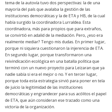
tema de la autovía tuvo dos perspectivas: la de una
mayoría del país que avalaba la gestión de las
instituciones democráticas y la de ETA y HB, de la cual
había surgido la coordinadora Lurraldea. Esta
coordinadora, más para propios que para extraños,
se convirtió en adalid de la mediación. Pero, ¿eso era
realmente mediar? Tengo mis dudas. En primer lugar,
porque ni siquiera cuestionaron la injerencia de ETA.
En segundo lugar, porque transformaron una
reivindicación ecológica en una batalla política que
terminó con un nuevo proyecto para Leizaran que ya
nadie sabía si era el mejor o no. Y en tercer lugar,
porque toda esta estrategia sirvió para poner en tela
de juicio la legitimidad de las instituciones
democráticas y engrandecer para sus acólitos el papel
de ETA, que aún consideran ese trazado como una
victoria de la organización.