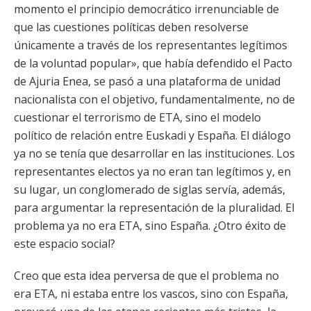
momento el principio democrático irrenunciable de
que las cuestiones políticas deben resolverse
únicamente a través de los representantes legítimos
de la voluntad popular», que había defendido el Pacto
de Ajuria Enea, se pasó a una plataforma de unidad
nacionalista con el objetivo, fundamentalmente, no de
cuestionar el terrorismo de ETA, sino el modelo
político de relación entre Euskadi y España. El diálogo
ya no se tenía que desarrollar en las instituciones. Los
representantes electos ya no eran tan legítimos y, en
su lugar, un conglomerado de siglas servía, además,
para argumentar la representación de la pluralidad. El
problema ya no era ETA, sino España. ¿Otro éxito de
este espacio social?
Creo que esta idea perversa de que el problema no
era ETA, ni estaba entre los vascos, sino con España,