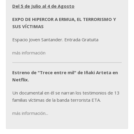
Del 5 de Julio al 4 de Agosto
EXPO DE HIPERCOR A ERMUA, EL TERRORISMO Y
SUS VÍCTIMAS
Espacio Joven Santander. Entrada Gratuita
más información
Estreno de "Trece entre mil" de Iñaki Arteta en
Netflix.
Un documental en él se narran los testimonios de 13
familias víctimas de la banda terrorista ETA.
más información...