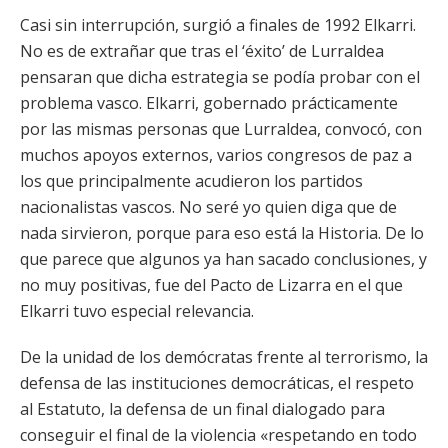
Casi sin interrupción, surgió a finales de 1992 Elkarri.
No es de extrañar que tras el ‘éxito’ de Lurraldea
pensaran que dicha estrategia se podía probar con el
problema vasco. Elkarri, gobernado prácticamente
por las mismas personas que Lurraldea, convocó, con
muchos apoyos externos, varios congresos de paz a
los que principalmente acudieron los partidos
nacionalistas vascos. No seré yo quien diga que de
nada sirvieron, porque para eso está la Historia. De lo
que parece que algunos ya han sacado conclusiones, y
no muy positivas, fue del Pacto de Lizarra en el que
Elkarri tuvo especial relevancia.
De la unidad de los demócratas frente al terrorismo, la
defensa de las instituciones democráticas, el respeto
al Estatuto, la defensa de un final dialogado para
conseguir el final de la violencia «respetando en todo