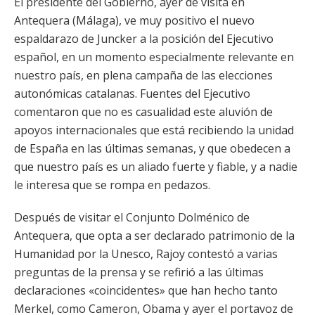
El presidente del Gobierno, ayer de visita en
Antequera (Málaga), ve muy positivo el nuevo
espaldarazo de Juncker a la posición del Ejecutivo
español, en un momento especialmente relevante en
nuestro país, en plena campaña de las elecciones
autonómicas catalanas. Fuentes del Ejecutivo
comentaron que no es casualidad este aluvión de
apoyos internacionales que está recibiendo la unidad
de España en las últimas semanas, y que obedecen a
que nuestro país es un aliado fuerte y fiable, y a nadie
le interesa que se rompa en pedazos.
Después de visitar el Conjunto Dolménico de
Antequera, que opta a ser declarado patrimonio de la
Humanidad por la Unesco, Rajoy contestó a varias
preguntas de la prensa y se refirió a las últimas
declaraciones «coincidentes» que han hecho tanto
Merkel, como Cameron, Obama y ayer el portavoz de