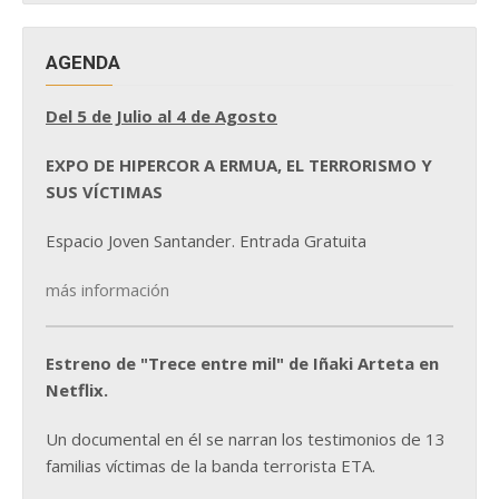
AGENDA
Del 5 de Julio al 4 de Agosto
EXPO DE HIPERCOR A ERMUA, EL TERRORISMO Y
SUS VÍCTIMAS
Espacio Joven Santander. Entrada Gratuita
más información
Estreno de "Trece entre mil" de Iñaki Arteta en
Netflix.
Un documental en él se narran los testimonios de 13
familias víctimas de la banda terrorista ETA.