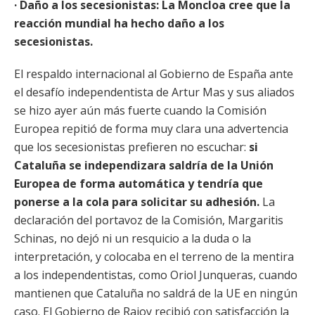
· Daño a los secesionistas: La Moncloa cree que la
reacción mundial ha hecho daño a los
secesionistas.
El respaldo internacional al Gobierno de España ante
el desafío independentista de Artur Mas y sus aliados
se hizo ayer aún más fuerte cuando la Comisión
Europea repitió de forma muy clara una advertencia
que los secesionistas prefieren no escuchar:
si
Cataluña se independizara saldría de la Unión
Europea de forma automática y tendría que
ponerse a la cola para solicitar su adhesión.
La
declaración del portavoz de la Comisión, Margaritis
Schinas, no dejó ni un resquicio a la duda o la
interpretación, y colocaba en el terreno de la mentira
a los independentistas, como Oriol Junqueras, cuando
mantienen que Cataluña no saldrá de la UE en ningún
caso. El Gobierno de Rajoy recibió con satisfacción la