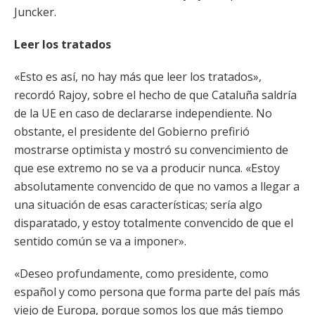
Juncker.
Leer los tratados
«Esto es así, no hay más que leer los tratados»,
recordó Rajoy, sobre el hecho de que Cataluña saldría
de la UE en caso de declararse independiente. No
obstante, el presidente del Gobierno prefirió
mostrarse optimista y mostró su convencimiento de
que ese extremo no se va a producir nunca. «Estoy
absolutamente convencido de que no vamos a llegar a
una situación de esas características; sería algo
disparatado, y estoy totalmente convencido de que el
sentido común se va a imponer».
«Deseo profundamente, como presidente, como
español y como persona que forma parte del país más
viejo de Europa, porque somos los que más tiempo