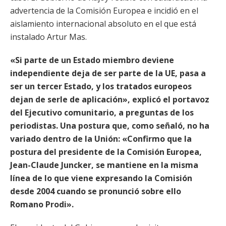
advertencia de la Comisión Europea e incidió en el
aislamiento internacional absoluto en el que está
instalado Artur Mas.
«Si parte de un Estado miembro deviene
independiente deja de ser parte de la UE, pasa a
ser un tercer Estado, y los tratados europeos
dejan de serle de aplicación», explicó el portavoz
del Ejecutivo comunitario, a preguntas de los
periodistas. Una postura que, como señaló, no ha
variado dentro de la Unión: «Confirmo que la
postura del presidente de la Comisión Europea,
Jean-Claude Juncker, se mantiene en la misma
línea de lo que viene expresando la Comisión
desde 2004 cuando se pronunció sobre ello
Romano Prodi».