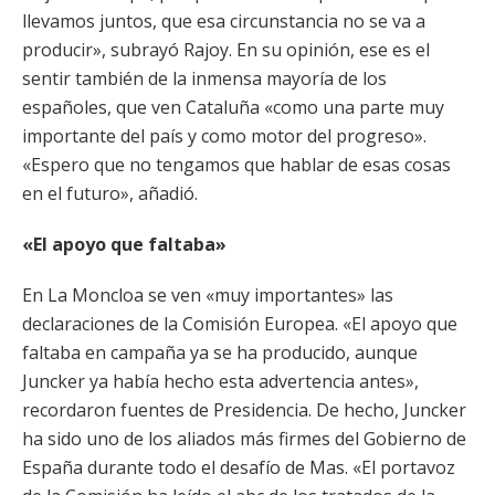
llevamos juntos, que esa circunstancia no se va a
producir», subrayó Rajoy. En su opinión, ese es el
sentir también de la inmensa mayoría de los
españoles, que ven Cataluña «como una parte muy
importante del país y como motor del progreso».
«Espero que no tengamos que hablar de esas cosas
en el futuro», añadió.
«El apoyo que faltaba»
En La Moncloa se ven «muy importantes» las
declaraciones de la Comisión Europea. «El apoyo que
faltaba en campaña ya se ha producido, aunque
Juncker ya había hecho esta advertencia antes»,
recordaron fuentes de Presidencia. De hecho, Juncker
ha sido uno de los aliados más firmes del Gobierno de
España durante todo el desafío de Mas. «El portavoz