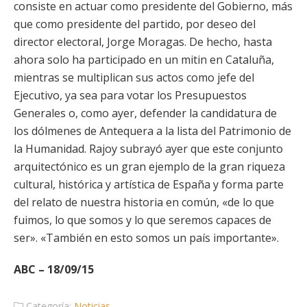
consiste en actuar como presidente del Gobierno, más
que como presidente del partido, por deseo del
director electoral, Jorge Moragas. De hecho, hasta
ahora solo ha participado en un mitin en Cataluña,
mientras se multiplican sus actos como jefe del
Ejecutivo, ya sea para votar los Presupuestos
Generales o, como ayer, defender la candidatura de
los dólmenes de Antequera a la lista del Patrimonio de
la Humanidad. Rajoy subrayó ayer que este conjunto
arquitectónico es un gran ejemplo de la gran riqueza
cultural, histórica y artística de España y forma parte
del relato de nuestra historia en común, «de lo que
fuimos, lo que somos y lo que seremos capaces de
ser». «También en esto somos un país importante».
ABC – 18/09/15
Categoría:
Noticias