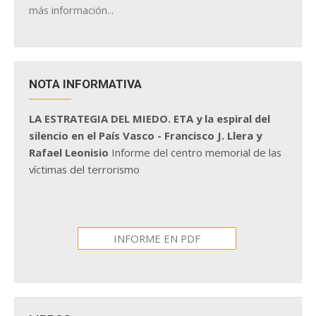
más información...
NOTA INFORMATIVA
LA ESTRATEGIA DEL MIEDO. ETA y la espiral del
silencio en el País Vasco - Francisco J. Llera y
Rafael Leonisio
Informe del centro memorial de las
víctimas del terrorismo
INFORME EN PDF