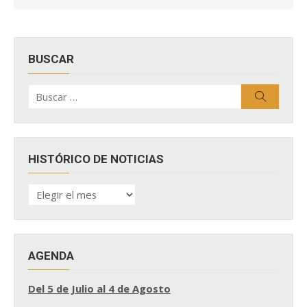
BUSCAR
Buscar
Buscar
por:
HISTÓRICO DE NOTICIAS
HISTÓRICO
DE
NOTICIAS
AGENDA
Del 5 de Julio al 4 de Agosto