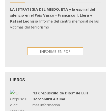
LA ESTRATEGIA DEL MIEDO. ETA y la espiral del
silencio en el País Vasco - Francisco J. Llera y
Rafael Leonisio
Informe del centro memorial de las
víctimas del terrorismo
INFORME EN PDF
LIBROS
"El Crepúsculo de Dios" de Luis
Haranburu Altuna
más información...