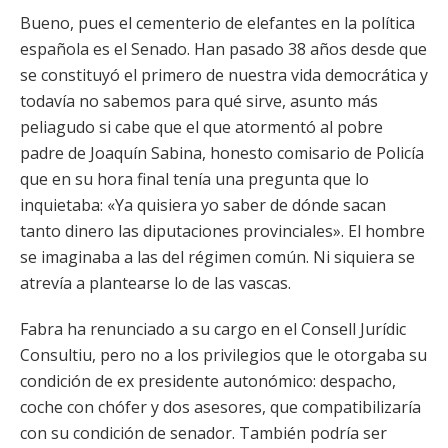
Bueno, pues el cementerio de elefantes en la política
española es el Senado. Han pasado 38 años desde que
se constituyó el primero de nuestra vida democrática y
todavía no sabemos para qué sirve, asunto más
peliagudo si cabe que el que atormentó al pobre
padre de Joaquín Sabina, honesto comisario de Policía
que en su hora final tenía una pregunta que lo
inquietaba: «Ya quisiera yo saber de dónde sacan
tanto dinero las diputaciones provinciales». El hombre
se imaginaba a las del régimen común. Ni siquiera se
atrevía a plantearse lo de las vascas.
Fabra ha renunciado a su cargo en el Consell Jurídic
Consultiu, pero no a los privilegios que le otorgaba su
condición de ex presidente autonómico: despacho,
coche con chófer y dos asesores, que compatibilizaría
con su condición de senador. También podría ser