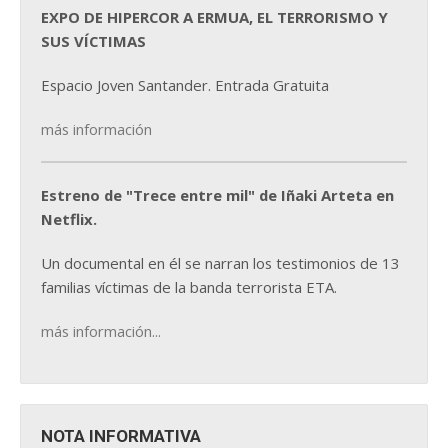
EXPO DE HIPERCOR A ERMUA, EL TERRORISMO Y
SUS VÍCTIMAS
Espacio Joven Santander. Entrada Gratuita
más información
Estreno de "Trece entre mil" de Iñaki Arteta en
Netflix.
Un documental en él se narran los testimonios de 13
familias víctimas de la banda terrorista ETA.
más información...
NOTA INFORMATIVA