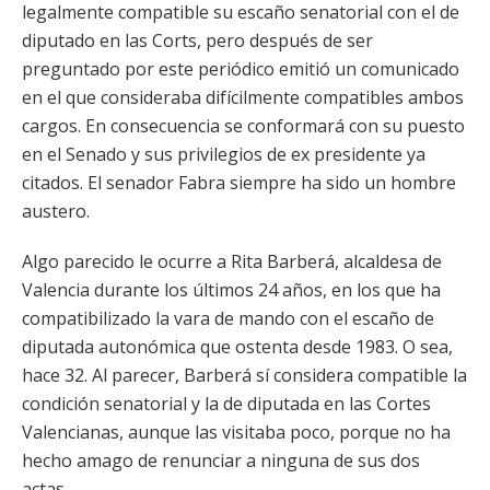
legalmente compatible su escaño senatorial con el de
diputado en las Corts, pero después de ser
preguntado por este periódico emitió un comunicado
en el que consideraba difícilmente compatibles ambos
cargos. En consecuencia se conformará con su puesto
en el Senado y sus privilegios de ex presidente ya
citados. El senador Fabra siempre ha sido un hombre
austero.
Algo parecido le ocurre a Rita Barberá, alcaldesa de
Valencia durante los últimos 24 años, en los que ha
compatibilizado la vara de mando con el escaño de
diputada autonómica que ostenta desde 1983. O sea,
hace 32. Al parecer, Barberá sí considera compatible la
condición senatorial y la de diputada en las Cortes
Valencianas, aunque las visitaba poco, porque no ha
hecho amago de renunciar a ninguna de sus dos
actas.