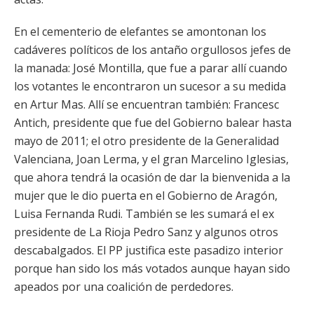
En el cementerio de elefantes se amontonan los
cadáveres políticos de los antaño orgullosos jefes de
la manada: José Montilla, que fue a parar allí cuando
los votantes le encontraron un sucesor a su medida
en Artur Mas. Allí se encuentran también: Francesc
Antich, presidente que fue del Gobierno balear hasta
mayo de 2011; el otro presidente de la Generalidad
Valenciana, Joan Lerma, y el gran Marcelino Iglesias,
que ahora tendrá la ocasión de dar la bienvenida a la
mujer que le dio puerta en el Gobierno de Aragón,
Luisa Fernanda Rudi. También se les sumará el ex
presidente de La Rioja Pedro Sanz y algunos otros
descabalgados. El PP justifica este pasadizo interior
porque han sido los más votados aunque hayan sido
apeados por una coalición de perdedores.