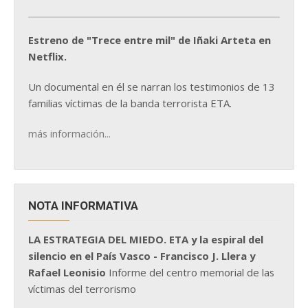
Estreno de "Trece entre mil" de Iñaki Arteta en
Netflix.
Un documental en él se narran los testimonios de 13
familias víctimas de la banda terrorista ETA.
más información...
NOTA INFORMATIVA
LA ESTRATEGIA DEL MIEDO. ETA y la espiral del
silencio en el País Vasco - Francisco J. Llera y
Rafael Leonisio
Informe del centro memorial de las
víctimas del terrorismo