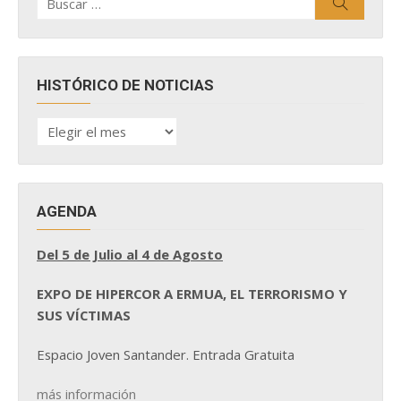
Buscar
por:
HISTÓRICO DE NOTICIAS
HISTÓRICO
DE
NOTICIAS
AGENDA
Del 5 de Julio al 4 de Agosto
EXPO DE HIPERCOR A ERMUA, EL TERRORISMO Y
SUS VÍCTIMAS
Espacio Joven Santander. Entrada Gratuita
más información