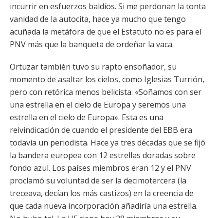
incurrir en esfuerzos baldíos. Si me perdonan la tonta
vanidad de la autocita, hace ya mucho que tengo
acuñada la metáfora de que el Estatuto no es para el
PNV más que la banqueta de ordeñar la vaca.
Ortuzar también tuvo su rapto ensoñador, su
momento de asaltar los cielos, como Iglesias Turrión,
pero con retórica menos belicista: «Soñamos con ser
una estrella en el cielo de Europa y seremos una
estrella en el cielo de Europa». Esta es una
reivindicación de cuando el presidente del EBB era
todavía un periodista. Hace ya tres décadas que se fijó
la bandera europea con 12 estrellas doradas sobre
fondo azul. Los países miembros eran 12 y el PNV
proclamó su voluntad de ser la decimotercera (la
treceava, decían los más castizos) en la creencia de
que cada nueva incorporación añadiría una estrella.