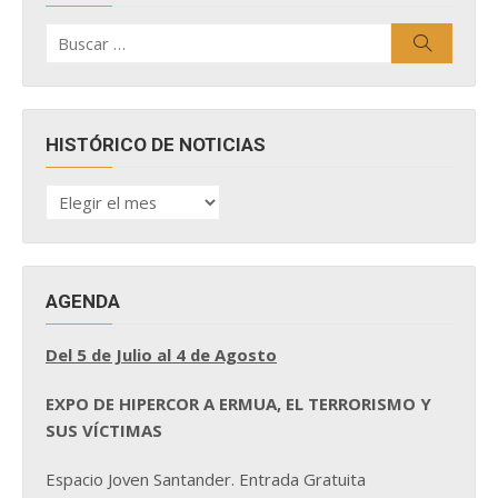
Buscar
Buscar
por:
HISTÓRICO DE NOTICIAS
HISTÓRICO
DE
NOTICIAS
AGENDA
Del 5 de Julio al 4 de Agosto
EXPO DE HIPERCOR A ERMUA, EL TERRORISMO Y
SUS VÍCTIMAS
Espacio Joven Santander. Entrada Gratuita