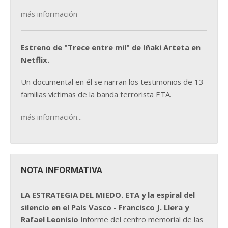
más información
Estreno de "Trece entre mil" de Iñaki Arteta en
Netflix.
Un documental en él se narran los testimonios de 13
familias víctimas de la banda terrorista ETA.
más información...
NOTA INFORMATIVA
LA ESTRATEGIA DEL MIEDO. ETA y la espiral del
silencio en el País Vasco - Francisco J. Llera y
Rafael Leonisio
Informe del centro memorial de las