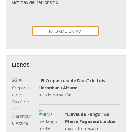
víctimas del terrorismo
INFORME EN PDF
LIBROS
"El Crepúsculo de Dios" de Luis
Haranburu Altuna
más información...
"Lluvia de Fango” de
Maite Pagazaurtundúa
más información...