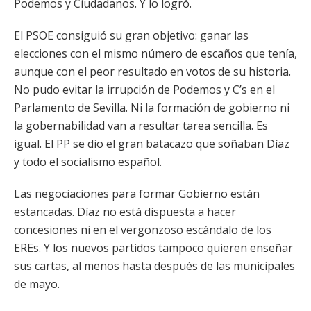
Podemos y Ciudadanos. Y lo logró.
El PSOE consiguió su gran objetivo: ganar las
elecciones con el mismo número de escaños que tenía,
aunque con el peor resultado en votos de su historia.
No pudo evitar la irrupción de Podemos y C’s en el
Parlamento de Sevilla. Ni la formación de gobierno ni
la gobernabilidad van a resultar tarea sencilla. Es
igual. El PP se dio el gran batacazo que soñaban Díaz
y todo el socialismo español.
Las negociaciones para formar Gobierno están
estancadas. Díaz no está dispuesta a hacer
concesiones ni en el vergonzoso escándalo de los
EREs. Y los nuevos partidos tampoco quieren enseñar
sus cartas, al menos hasta después de las municipales
de mayo.