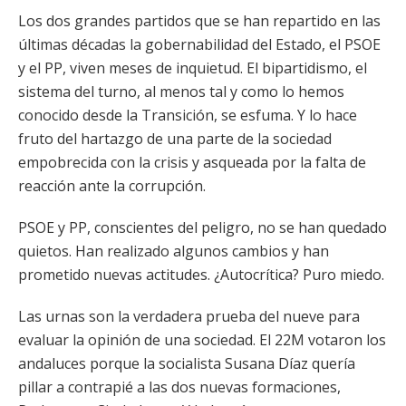
Los dos grandes partidos que se han repartido en las
últimas décadas la gobernabilidad del Estado, el PSOE
y el PP, viven meses de inquietud. El bipartidismo, el
sistema del turno, al menos tal y como lo hemos
conocido desde la Transición, se esfuma. Y lo hace
fruto del hartazgo de una parte de la sociedad
empobrecida con la crisis y asqueada por la falta de
reacción ante la corrupción.
PSOE y PP, conscientes del peligro, no se han quedado
quietos. Han realizado algunos cambios y han
prometido nuevas actitudes. ¿Autocrítica? Puro miedo.
Las urnas son la verdadera prueba del nueve para
evaluar la opinión de una sociedad. El 22M votaron los
andaluces porque la socialista Susana Díaz quería
pillar a contrapié a las dos nuevas formaciones,