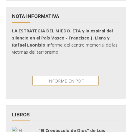
NOTA INFORMATIVA
LA ESTRATEGIA DEL MIEDO. ETA y la espiral del
silencio en el País Vasco - Francisco J. Llera y
Rafael Leonisio
Informe del centro memorial de las
víctimas del terrorismo
INFORME EN PDF
LIBROS
"El Crepúsculo de Dios" de Luis