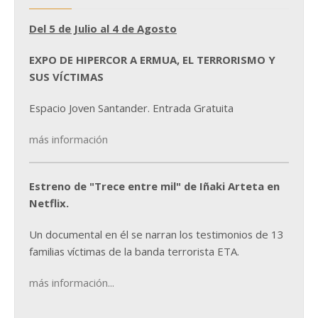
Del 5 de Julio al 4 de Agosto
EXPO DE HIPERCOR A ERMUA, EL TERRORISMO Y
SUS VÍCTIMAS
Espacio Joven Santander. Entrada Gratuita
más información
Estreno de "Trece entre mil" de Iñaki Arteta en
Netflix.
Un documental en él se narran los testimonios de 13
familias víctimas de la banda terrorista ETA.
más información...