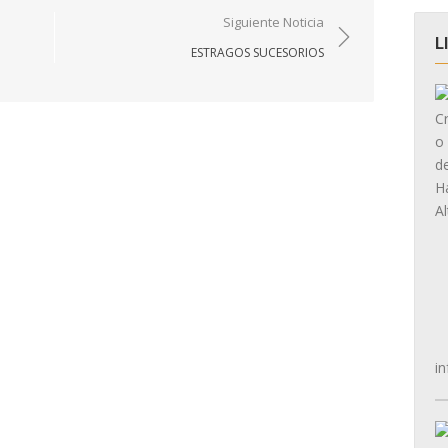
Siguiente Noticia
L
ESTRAGOS SUCESORIOS
in