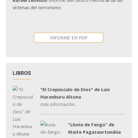
víctimas del terrorismo
INFORME EN PDF
LIBROS
"El Crepúsculo de Dios" de Luis
Haranburu Altuna
más información...
"Lluvia de Fango” de
Maite Pagazaurtundúa