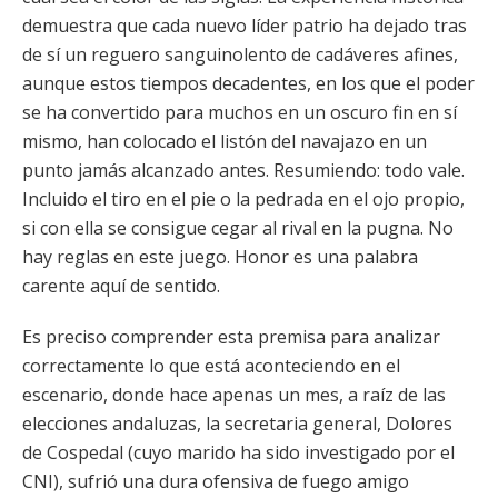
demuestra que cada nuevo líder patrio ha dejado tras
de sí un reguero sanguinolento de cadáveres afines,
aunque estos tiempos decadentes, en los que el poder
se ha convertido para muchos en un oscuro fin en sí
mismo, han colocado el listón del navajazo en un
punto jamás alcanzado antes. Resumiendo: todo vale.
Incluido el tiro en el pie o la pedrada en el ojo propio,
si con ella se consigue cegar al rival en la pugna. No
hay reglas en este juego. Honor es una palabra
carente aquí de sentido.
Es preciso comprender esta premisa para analizar
correctamente lo que está aconteciendo en el
escenario, donde hace apenas un mes, a raíz de las
elecciones andaluzas, la secretaria general, Dolores
de Cospedal (cuyo marido ha sido investigado por el
CNI), sufrió una dura ofensiva de fuego amigo