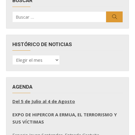
BUSCAR
Buscar
Buscar
por:
HISTÓRICO DE NOTICIAS
HISTÓRICO
DE
NOTICIAS
AGENDA
Del 5 de Julio al 4 de Agosto
EXPO DE HIPERCOR A ERMUA, EL TERRORISMO Y
SUS VÍCTIMAS