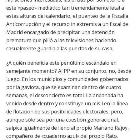
este «paseo» mediático tan tremendamente letal a
estas alturas del calendario, el puenteo de la Fiscalía
Anticorrupción y el recurso in extremis a un fiscal de
Madrid encargado de precipitar una detención
prematura que pilló a las televisiones haciendo
casualmente guardia a las puertas de su casa.
¿A quién beneficia este penúltimo escándalo en
semejante momento? Al PP en su conjunto, no, desde
luego. En los municipios y comunidades gobernados
por la gaviota, que se examinan dentro de cuatro
semanas, el desconcierto es total. La andanada ha
venido desde dentro y constituye un misil en la línea
de flotación de sus posibilidades electorales, pero,
aunque sólo sea por una cuestión generacional,
salpica igualmente de lleno al propio Mariano Rajoy,
compañero de «cuaderno azul» del propio Rato.